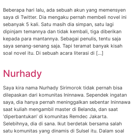
Beberapa hari lalu, ada sebuah akun yang memensyen
saya di Twitter. Dia mengaku pernah membeli novel ini
sebanyak 5 kali. Satu masih dia simpan, satu lagi
dipinjam temannya dan tidak kembali, tiga diberikan
kepada para mantannya. Sebagai penulis, tentu saja
saya senang-senang saja. Tapi teramat banyak kisah
soal novel itu. Di sebuah acara literasi di […]
Nurhady
Saya kira nama Nurhady Sirimorok tidak pernah bisa
dilepaskan dari komunitas Ininnawa. Sependek ingatan
saya, dia hanya pernah meninggalkan sebentar Ininnawa
saat kuliah mengambil master di Belanda, dan saat
‘diperbantukan’ di komunitas Remdec Jakarta.
Selebihnya, dia di sana. Ikut berdetak bersama salah
satu komunitas yang dinamis di Sulsel itu. Dalam soal