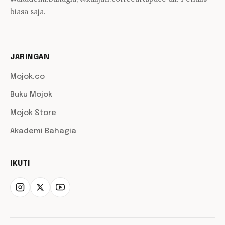
biasa saja.
JARINGAN
Mojok.co
Buku Mojok
Mojok Store
Akademi Bahagia
IKUTI