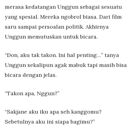
merasa kedatangan Unggun sebagai sesuatu
yang spesial. Mereka ngobrol biasa. Dari film
saru sampai persoalan politik. Akhirnya
Unggun memutuskan untuk bicara.
“Don, aku tak takon. Ini hal penting…” tanya
Unggun sekalipun agak mabuk tapi masih bisa
bicara dengan jelas.
“Takon apa, Nggun?”
“Sakjane aku iku apa seh kanggomu?
Sebetulnya aku ini siapa bagimu?”