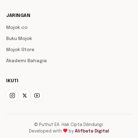
JARINGAN
Mojok.co
Buku Mojok
Mojok Store
Akademi Bahagia
IKUTI
© Puthut EA. Hak Cipta Dilindungi.
Developed with
by
Alifbata Digital