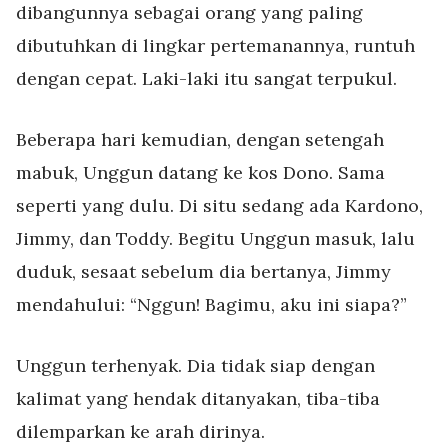
dibangunnya sebagai orang yang paling
dibutuhkan di lingkar pertemanannya, runtuh
dengan cepat. Laki-laki itu sangat terpukul.
Beberapa hari kemudian, dengan setengah
mabuk, Unggun datang ke kos Dono. Sama
seperti yang dulu. Di situ sedang ada Kardono,
Jimmy, dan Toddy. Begitu Unggun masuk, lalu
duduk, sesaat sebelum dia bertanya, Jimmy
mendahului: “Nggun! Bagimu, aku ini siapa?”
Unggun terhenyak. Dia tidak siap dengan
kalimat yang hendak ditanyakan, tiba-tiba
dilemparkan ke arah dirinya.