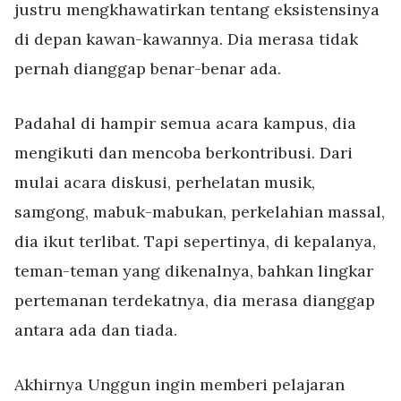
justru mengkhawatirkan tentang eksistensinya
di depan kawan-kawannya. Dia merasa tidak
pernah dianggap benar-benar ada.
Padahal di hampir semua acara kampus, dia
mengikuti dan mencoba berkontribusi. Dari
mulai acara diskusi, perhelatan musik,
samgong, mabuk-mabukan, perkelahian massal,
dia ikut terlibat. Tapi sepertinya, di kepalanya,
teman-teman yang dikenalnya, bahkan lingkar
pertemanan terdekatnya, dia merasa dianggap
antara ada dan tiada.
Akhirnya Unggun ingin memberi pelajaran