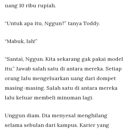
uang 10 ribu rupiah.
“Untuk apa itu, Nggun?” tanya Toddy.
“Mabuk, lah!”
“Santai, Nggun. Kita sekarang gak pakai model
itu.” Jawab salah satu di antara mereka. Setiap
orang lalu mengeluarkan uang dari dompet
masing-masing. Salah satu di antara mereka
lalu keluar membeli minuman lagi.
Unggun diam. Dia menyesal menghilang
selama sebulan dari kampus. Karier yang