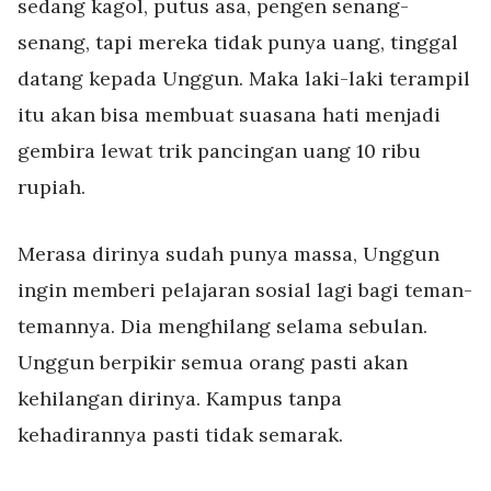
sedang kagol, putus asa, pengen senang-
senang, tapi mereka tidak punya uang, tinggal
datang kepada Unggun. Maka laki-laki terampil
itu akan bisa membuat suasana hati menjadi
gembira lewat trik pancingan uang 10 ribu
rupiah.
Merasa dirinya sudah punya massa, Unggun
ingin memberi pelajaran sosial lagi bagi teman-
temannya. Dia menghilang selama sebulan.
Unggun berpikir semua orang pasti akan
kehilangan dirinya. Kampus tanpa
kehadirannya pasti tidak semarak.