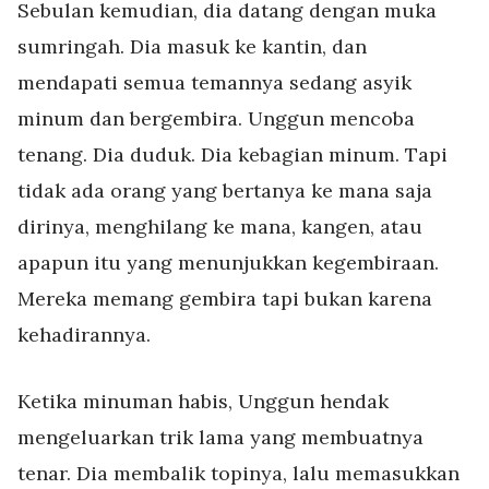
Sebulan kemudian, dia datang dengan muka
sumringah. Dia masuk ke kantin, dan
mendapati semua temannya sedang asyik
minum dan bergembira. Unggun mencoba
tenang. Dia duduk. Dia kebagian minum. Tapi
tidak ada orang yang bertanya ke mana saja
dirinya, menghilang ke mana, kangen, atau
apapun itu yang menunjukkan kegembiraan.
Mereka memang gembira tapi bukan karena
kehadirannya.
Ketika minuman habis, Unggun hendak
mengeluarkan trik lama yang membuatnya
tenar. Dia membalik topinya, lalu memasukkan