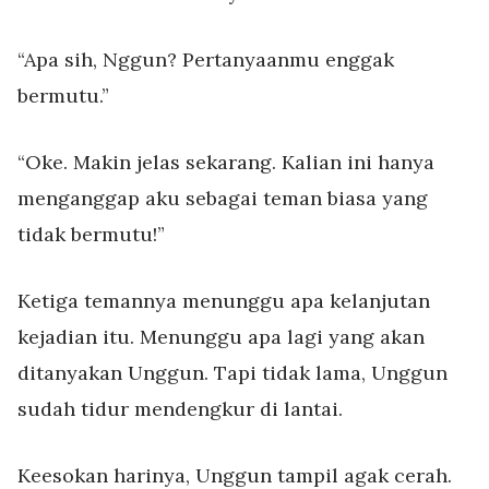
“Apa sih, Nggun? Pertanyaanmu enggak
bermutu.”
“Oke. Makin jelas sekarang. Kalian ini hanya
menganggap aku sebagai teman biasa yang
tidak bermutu!”
Ketiga temannya menunggu apa kelanjutan
kejadian itu. Menunggu apa lagi yang akan
ditanyakan Unggun. Tapi tidak lama, Unggun
sudah tidur mendengkur di lantai.
Keesokan harinya, Unggun tampil agak cerah.