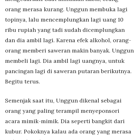
orang merasa kurang. Unggun membuka lagi
topinya, lalu mencemplungkan lagi uang 10
ribu rupiah yang tadi sudah dicemplungkan
dan dia ambil lagi. Karena efek alkohol, orang-
orang memberi saweran makin banyak. Unggun
membeli lagi. Dia ambil lagi uangnya, untuk
pancingan lagi di saweran putaran berikutnya.
Begitu terus.
Semenjak saat itu, Unggun dikenal sebagai
orang yang paling terampil menyeponsori
acara mimik-mimik. Dia seperti bangkit dari
kubur. Pokoknya kalau ada orang yang merasa