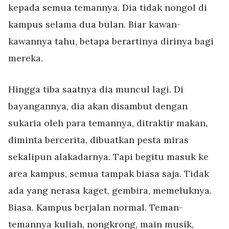
kepada semua temannya. Dia tidak nongol di
kampus selama dua bulan. Biar kawan-
kawannya tahu, betapa berartinya dirinya bagi
mereka.
Hingga tiba saatnya dia muncul lagi. Di
bayangannya, dia akan disambut dengan
sukaria oleh para temannya, ditraktir makan,
diminta bercerita, dibuatkan pesta miras
sekalipun alakadarnya. Tapi begitu masuk ke
area kampus, semua tampak biasa saja. Tidak
ada yang nerasa kaget, gembira, memeluknya.
Biasa. Kampus berjalan normal. Teman-
temannya kuliah, nongkrong, main musik,