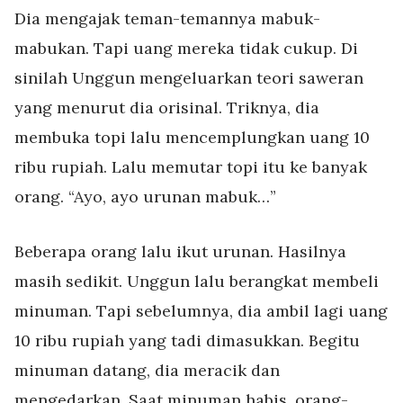
Dia mengajak teman-temannya mabuk-
mabukan. Tapi uang mereka tidak cukup. Di
sinilah Unggun mengeluarkan teori saweran
yang menurut dia orisinal. Triknya, dia
membuka topi lalu mencemplungkan uang 10
ribu rupiah. Lalu memutar topi itu ke banyak
orang. “Ayo, ayo urunan mabuk…”
Beberapa orang lalu ikut urunan. Hasilnya
masih sedikit. Unggun lalu berangkat membeli
minuman. Tapi sebelumnya, dia ambil lagi uang
10 ribu rupiah yang tadi dimasukkan. Begitu
minuman datang, dia meracik dan
mengedarkan. Saat minuman habis, orang-