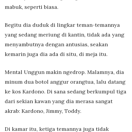
mabuk, seperti biasa.
Begitu dia duduk di lingkar teman-temannya
yang sedang meriung di kantin, tidak ada yang
menyambutnya dengan antusias, seakan
kemarin juga dia ada di situ, di meja itu.
Mental Unggun makin ngedrop. Malamnya, dia
minum dua botol anggur orangtua, lalu datang
ke kos Kardono. Di sana sedang berkumpul tiga
dari sekian kawan yang dia merasa sangat
akrab: Kardono, Jimmy, Toddy.
Di kamar itu, ketiga temannya juga tidak