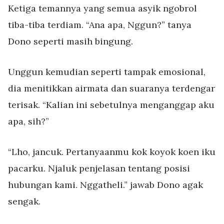
Ketiga temannya yang semua asyik ngobrol
tiba-tiba terdiam. “Ana apa, Nggun?” tanya
Dono seperti masih bingung.
Unggun kemudian seperti tampak emosional,
dia menitikkan airmata dan suaranya terdengar
terisak. “Kalian ini sebetulnya menganggap aku
apa, sih?”
“Lho, jancuk. Pertanyaanmu kok koyok koen iku
pacarku. Njaluk penjelasan tentang posisi
hubungan kami. Nggatheli.” jawab Dono agak
sengak.