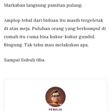
Markaban langsung pamitan pulang.
Amplop tebal dari biduan itu masih tergeletak
di atas meja. Puluhan orang yang berkumpul di
rumah itu cuma bisa kukur-kukur gundul.
Bingung. Tak tahu mau melakukan apa.
Sampai Subuh tiba.
PENULIS