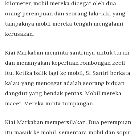
kilometer, mobil mereka dicegat oleh dua
orang perempuan dan seorang laki-laki yang
tampaknya mobil mereka tengah mengalami
kerusakan.
Kiai Markaban meminta santrinya untuk turun
dan menanyakan keperluan rombongan kecil
itu. Ketika balik lagi ke mobil, Si Santri berkata
kalau yang mencegat adalah seorang biduan
dangdut yang hendak pentas. Mobil mereka
macet. Mereka minta tumpangan.
Kiai Markaban mempersilakan. Dua perempuan
itu masuk ke mobil, sementara mobil dan sopir