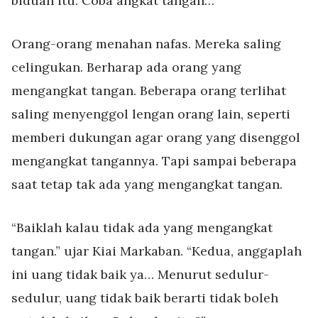
biduan itu. Coba angkat tangan…”
Orang-orang menahan nafas. Mereka saling
celingukan. Berharap ada orang yang
mengangkat tangan. Beberapa orang terlihat
saling menyenggol lengan orang lain, seperti
memberi dukungan agar orang yang disenggol
mengangkat tangannya. Tapi sampai beberapa
saat tetap tak ada yang mengangkat tangan.
“Baiklah kalau tidak ada yang mengangkat
tangan.” ujar Kiai Markaban. “Kedua, anggaplah
ini uang tidak baik ya… Menurut sedulur-
sedulur, uang tidak baik berarti tidak boleh