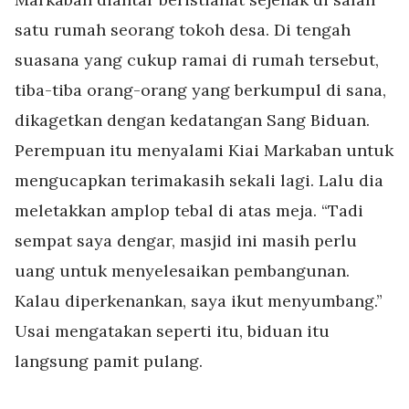
satu rumah seorang tokoh desa. Di tengah
suasana yang cukup ramai di rumah tersebut,
tiba-tiba orang-orang yang berkumpul di sana,
dikagetkan dengan kedatangan Sang Biduan.
Perempuan itu menyalami Kiai Markaban untuk
mengucapkan terimakasih sekali lagi. Lalu dia
meletakkan amplop tebal di atas meja. “Tadi
sempat saya dengar, masjid ini masih perlu
uang untuk menyelesaikan pembangunan.
Kalau diperkenankan, saya ikut menyumbang.”
Usai mengatakan seperti itu, biduan itu
langsung pamit pulang.