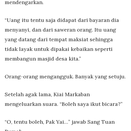
mendengarkan.
“Uang itu tentu saja didapat dari bayaran dia
menyanyi, dan dari saweran orang. Itu uang
yang datang dari tempat maksiat sehingga
tidak layak untuk dipakai kebaikan seperti
membangun masjid desa kita.”
Orang-orang mengangguk. Banyak yang setuju.
Setelah agak lama, Kiai Markaban
mengeluarkan suara. “Boleh saya ikut bicara?”
“O, tentu boleh, Pak Yai…” jawab Sang Tuan