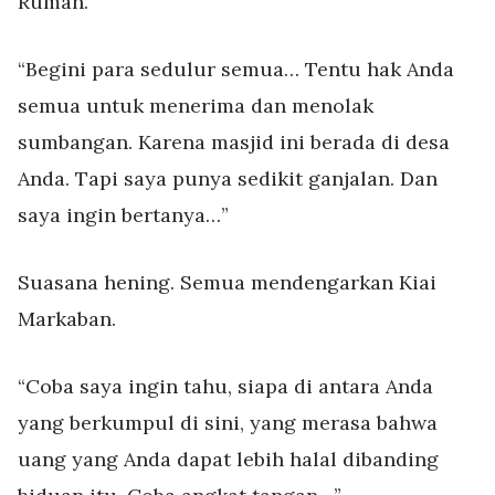
Rumah.
“Begini para sedulur semua… Tentu hak Anda
semua untuk menerima dan menolak
sumbangan. Karena masjid ini berada di desa
Anda. Tapi saya punya sedikit ganjalan. Dan
saya ingin bertanya…”
Suasana hening. Semua mendengarkan Kiai
Markaban.
“Coba saya ingin tahu, siapa di antara Anda
yang berkumpul di sini, yang merasa bahwa
uang yang Anda dapat lebih halal dibanding