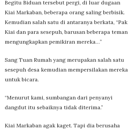
Begitu Biduan tersebut pergi, di luar dugaan
Kiai Markaban, beberapa orang saling berbisik.
Kemudian salah satu di antaranya berkata, “Pak
Kiai dan para sesepuh, barusan beberapa teman
mengungkapkan pemikiran mereka…”
Sang Tuan Rumah yang merupakan salah satu
sesepuh desa kemudian mempersilakan mereka
untuk bicara.
“Menurut kami, sumbangan dari penyanyi
dangdut itu sebaiknya tidak diterima.”
Kiai Markaban agak kaget. Tapi dia berusaha