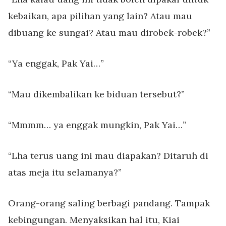
kebaikan, apa pilihan yang lain? Atau mau
dibuang ke sungai? Atau mau dirobek-robek?”
“Ya enggak, Pak Yai…”
“Mau dikembalikan ke biduan tersebut?”
“Mmmm… ya enggak mungkin, Pak Yai…”
“Lha terus uang ini mau diapakan? Ditaruh di
atas meja itu selamanya?”
Orang-orang saling berbagi pandang. Tampak
kebingungan. Menyaksikan hal itu, Kiai