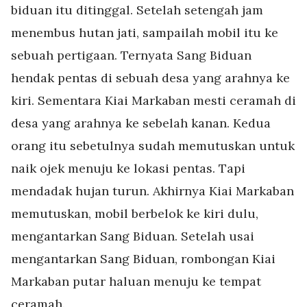
biduan itu ditinggal. Setelah setengah jam
menembus hutan jati, sampailah mobil itu ke
sebuah pertigaan. Ternyata Sang Biduan
hendak pentas di sebuah desa yang arahnya ke
kiri. Sementara Kiai Markaban mesti ceramah di
desa yang arahnya ke sebelah kanan. Kedua
orang itu sebetulnya sudah memutuskan untuk
naik ojek menuju ke lokasi pentas. Tapi
mendadak hujan turun. Akhirnya Kiai Markaban
memutuskan, mobil berbelok ke kiri dulu,
mengantarkan Sang Biduan. Setelah usai
mengantarkan Sang Biduan, rombongan Kiai
Markaban putar haluan menuju ke tempat
ceramah.