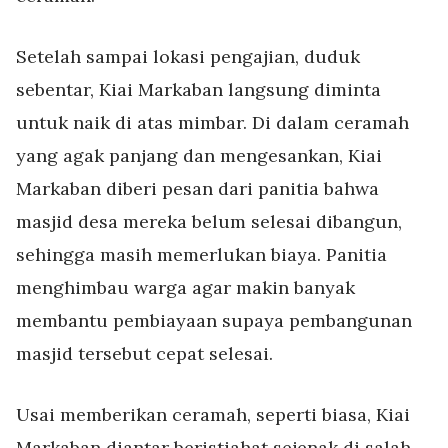
Setelah sampai lokasi pengajian, duduk
sebentar, Kiai Markaban langsung diminta
untuk naik di atas mimbar. Di dalam ceramah
yang agak panjang dan mengesankan, Kiai
Markaban diberi pesan dari panitia bahwa
masjid desa mereka belum selesai dibangun,
sehingga masih memerlukan biaya. Panitia
menghimbau warga agar makin banyak
membantu pembiayaan supaya pembangunan
masjid tersebut cepat selesai.
Usai memberikan ceramah, seperti biasa, Kiai
Markaban diantar beristiahat sejenak di salah