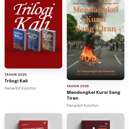
TAHUN 2025
Trilogi Kali
TAHUN 2025
Penerbit Kolofon
Mendongkel Kursi Sang
Tiran
Penerbit Kolofon