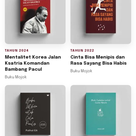
TAHUN 2024
TAHUN 2022
Mentalitet Korea Jalan
Cinta Bisa Menipis dan
Ksatria Komandan
Rasa Sayang Bisa Habis
Bambang Pacul
Buku Mojok
Buku Mojok