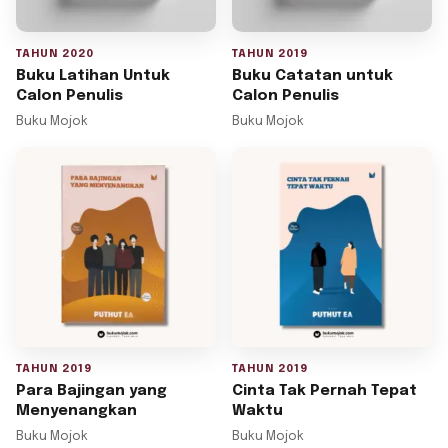
TAHUN 2020
TAHUN 2019
Buku Latihan Untuk
Buku Catatan untuk
Calon Penulis
Calon Penulis
Buku Mojok
Buku Mojok
TAHUN 2019
TAHUN 2019
Para Bajingan yang
Cinta Tak Pernah Tepat
Menyenangkan
Waktu
Buku Mojok
Buku Mojok