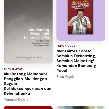
TAHUN 2026
Mentalitet Korea:
Semakin Terbanting,
Semakin Melenting!
Komandan Bambang
TAHUN 2026
Pacul
Aku Datang Memenuhi
Buku Mojok
Panggilan-Mu, dengan
Segala
Ketidaksempurnaan dan
Kelemahanku
Penerbit Kolofon