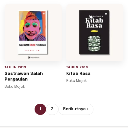
TAHUN 2019
TAHUN 2019
Sastrawan Salah
Kitab Rasa
Pergaulan
Buku Mojok
Buku Mojok
1
2
Berikutnya »