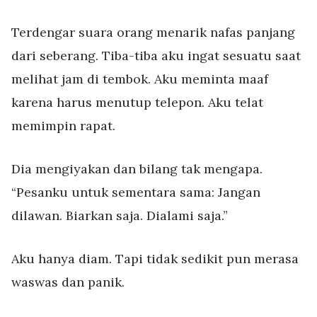
Terdengar suara orang menarik nafas panjang
dari seberang. Tiba-tiba aku ingat sesuatu saat
melihat jam di tembok. Aku meminta maaf
karena harus menutup telepon. Aku telat
memimpin rapat.
Dia mengiyakan dan bilang tak mengapa.
“Pesanku untuk sementara sama: Jangan
dilawan. Biarkan saja. Dialami saja.”
Aku hanya diam. Tapi tidak sedikit pun merasa
waswas dan panik.