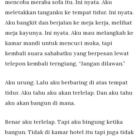
mencoba meraba sofa itu. Ini nyata. Aku
meletakkan tanganku ke tempat tidur. Ini nyata.
Aku bangkit dan berjalan ke meja kerja, melihat
meja kayunya. Ini nyata. Aku mau melangkah ke
kamar mandi untuk mencuci muka, tapi
kembali suara sahabatku yang berpesan lewat
telepon kembali terngiang, “Jangan dilawan.”
Aku urung. Lalu aku berbaring di atas tempat
tidur. Aku tahu aku akan terlelap. Dan aku tahu
aku akan bangun di mana.
Benar aku terlelap. Tapi aku bingung ketika
bangun. Tidak di kamar hotel itu tapi juga tidak