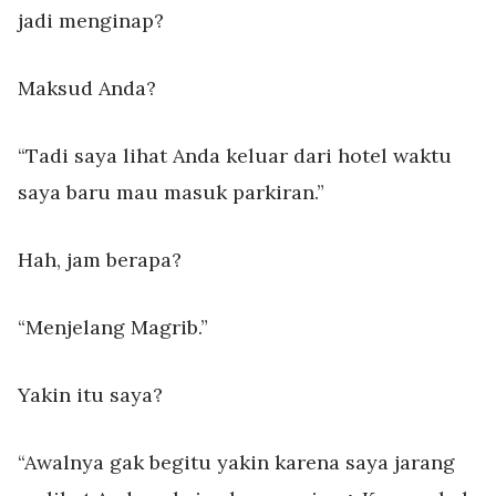
jadi menginap?
Maksud Anda?
“Tadi saya lihat Anda keluar dari hotel waktu
saya baru mau masuk parkiran.”
Hah, jam berapa?
“Menjelang Magrib.”
Yakin itu saya?
“Awalnya gak begitu yakin karena saya jarang