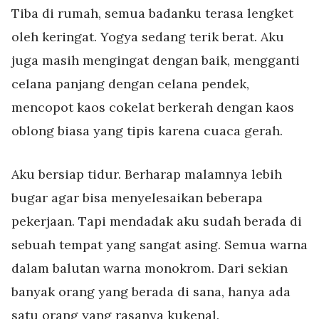
Tiba di rumah, semua badanku terasa lengket
oleh keringat. Yogya sedang terik berat. Aku
juga masih mengingat dengan baik, mengganti
celana panjang dengan celana pendek,
mencopot kaos cokelat berkerah dengan kaos
oblong biasa yang tipis karena cuaca gerah.
Aku bersiap tidur. Berharap malamnya lebih
bugar agar bisa menyelesaikan beberapa
pekerjaan. Tapi mendadak aku sudah berada di
sebuah tempat yang sangat asing. Semua warna
dalam balutan warna monokrom. Dari sekian
banyak orang yang berada di sana, hanya ada
satu orang yang rasanya kukenal.