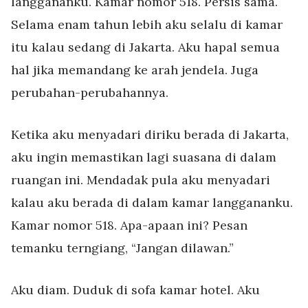
langgananku. Kamar nomor 518. Persis sama.
Selama enam tahun lebih aku selalu di kamar
itu kalau sedang di Jakarta. Aku hapal semua
hal jika memandang ke arah jendela. Juga
perubahan-perubahannya.
Ketika aku menyadari diriku berada di Jakarta,
aku ingin memastikan lagi suasana di dalam
ruangan ini. Mendadak pula aku menyadari
kalau aku berada di dalam kamar langgananku.
Kamar nomor 518. Apa-apaan ini? Pesan
temanku terngiang, “Jangan dilawan.”
Aku diam. Duduk di sofa kamar hotel. Aku