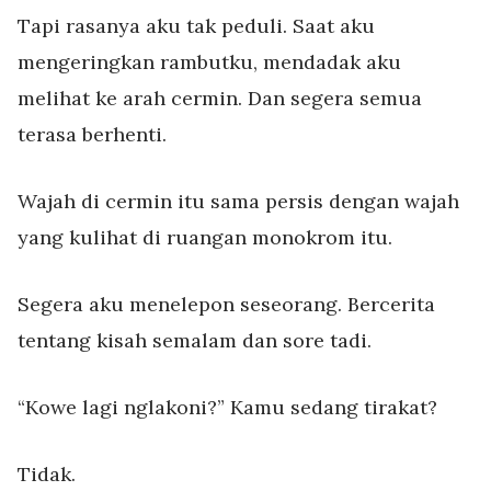
Tapi rasanya aku tak peduli. Saat aku
mengeringkan rambutku, mendadak aku
melihat ke arah cermin. Dan segera semua
terasa berhenti.
Wajah di cermin itu sama persis dengan wajah
yang kulihat di ruangan monokrom itu.
Segera aku menelepon seseorang. Bercerita
tentang kisah semalam dan sore tadi.
“Kowe lagi nglakoni?” Kamu sedang tirakat?
Tidak.