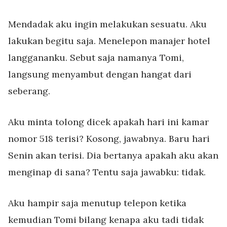
Mendadak aku ingin melakukan sesuatu. Aku
lakukan begitu saja. Menelepon manajer hotel
langgananku. Sebut saja namanya Tomi,
langsung menyambut dengan hangat dari
seberang.
Aku minta tolong dicek apakah hari ini kamar
nomor 518 terisi? Kosong, jawabnya. Baru hari
Senin akan terisi. Dia bertanya apakah aku akan
menginap di sana? Tentu saja jawabku: tidak.
Aku hampir saja menutup telepon ketika
kemudian Tomi bilang kenapa aku tadi tidak