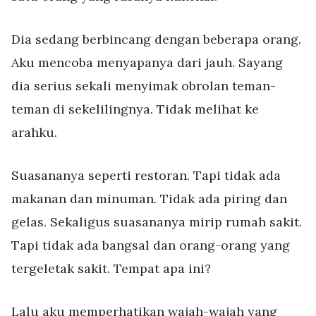
Dia sedang berbincang dengan beberapa orang.
Aku mencoba menyapanya dari jauh. Sayang
dia serius sekali menyimak obrolan teman-
teman di sekelilingnya. Tidak melihat ke
arahku.
Suasananya seperti restoran. Tapi tidak ada
makanan dan minuman. Tidak ada piring dan
gelas. Sekaligus suasananya mirip rumah sakit.
Tapi tidak ada bangsal dan orang-orang yang
tergeletak sakit. Tempat apa ini?
Lalu aku memperhatikan wajah-wajah yang