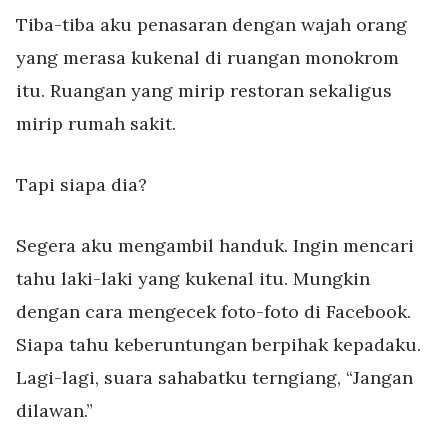
Tiba-tiba aku penasaran dengan wajah orang
yang merasa kukenal di ruangan monokrom
itu. Ruangan yang mirip restoran sekaligus
mirip rumah sakit.
Tapi siapa dia?
Segera aku mengambil handuk. Ingin mencari
tahu laki-laki yang kukenal itu. Mungkin
dengan cara mengecek foto-foto di Facebook.
Siapa tahu keberuntungan berpihak kepadaku.
Lagi-lagi, suara sahabatku terngiang, “Jangan
dilawan.”