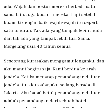
ada. Wajah dan postur mereka berbeda satu
sama lain. Juga busana mereka. Tapi setelah
kuamati dengan baik, wajah-wajah itu seperti
satu umuran. Tak ada yang tampak lebih muda
dan tak ada yang tampak lebih tua. Sama.
Menjelang usia 40 tahun semua.
Seseorang kurasakan menggamit lenganku, dan
aku manut begitu saja. Kami berdua ke arah
jendela. Ketika menatap pemandangan di luar
jendela itu, aku sadar, aku sedang berada di
Jakarta. Aku hapal betul pemandangan di luar
adalah pemandangan dari sebuah hotel