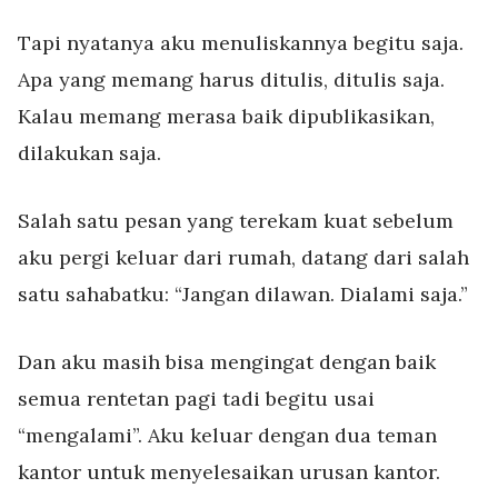
Tapi nyatanya aku menuliskannya begitu saja.
Apa yang memang harus ditulis, ditulis saja.
Kalau memang merasa baik dipublikasikan,
dilakukan saja.
Salah satu pesan yang terekam kuat sebelum
aku pergi keluar dari rumah, datang dari salah
satu sahabatku: “Jangan dilawan. Dialami saja.”
Dan aku masih bisa mengingat dengan baik
semua rentetan pagi tadi begitu usai
“mengalami”. Aku keluar dengan dua teman
kantor untuk menyelesaikan urusan kantor.