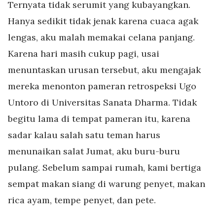
Ternyata tidak serumit yang kubayangkan.
Hanya sedikit tidak jenak karena cuaca agak
lengas, aku malah memakai celana panjang.
Karena hari masih cukup pagi, usai
menuntaskan urusan tersebut, aku mengajak
mereka menonton pameran retrospeksi Ugo
Untoro di Universitas Sanata Dharma. Tidak
begitu lama di tempat pameran itu, karena
sadar kalau salah satu teman harus
menunaikan salat Jumat, aku buru-buru
pulang. Sebelum sampai rumah, kami bertiga
sempat makan siang di warung penyet, makan
rica ayam, tempe penyet, dan pete.