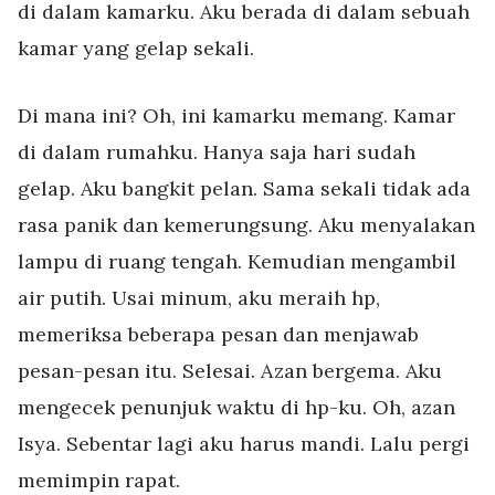
di dalam kamarku. Aku berada di dalam sebuah
kamar yang gelap sekali.
Di mana ini? Oh, ini kamarku memang. Kamar
di dalam rumahku. Hanya saja hari sudah
gelap. Aku bangkit pelan. Sama sekali tidak ada
rasa panik dan kemerungsung. Aku menyalakan
lampu di ruang tengah. Kemudian mengambil
air putih. Usai minum, aku meraih hp,
memeriksa beberapa pesan dan menjawab
pesan-pesan itu. Selesai. Azan bergema. Aku
mengecek penunjuk waktu di hp-ku. Oh, azan
Isya. Sebentar lagi aku harus mandi. Lalu pergi
memimpin rapat.