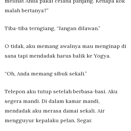
melihat Anda pakai celana panjang. Kenapa kok
malah bertanya?”
Tiba-tiba terngiang, “Jangan dilawan.”
O tidak, aku memang awalnya mau menginap di
sana tapi mendadak harus balik ke Yogya.
“Oh, Anda memang sibuk sekali.”
Telepon aku tutup setelah berbasa-basi. Aku
segera mandi. Di dalam kamar mandi,
mendadak aku merasa damai sekali. Air
mengguyur kepalaku pelan. Segar.