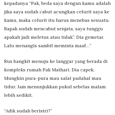
kepadanya “Pak, beda saya dengan kamu adalah
jika saya sudah cabut acungkan celurit saya ke
kamu, maka celurit itu harus menebas sesuatu.
Bapak sudah mencabut senjata, saya tunggu
apakah jadi meletus atau tidak”. Dia gemetar.
Lalu menangis sambil meminta maaf…”
Rus bangkit menuju ke langgar yang berada di
kompleks rumah Pak Mathari. Dia capek.
Mungkin pura-pura mau salat padahal mau
tidur. Jam menunjukkan pukul sebelas malam
lebih sedikit.
“Adik sudah beristri?”