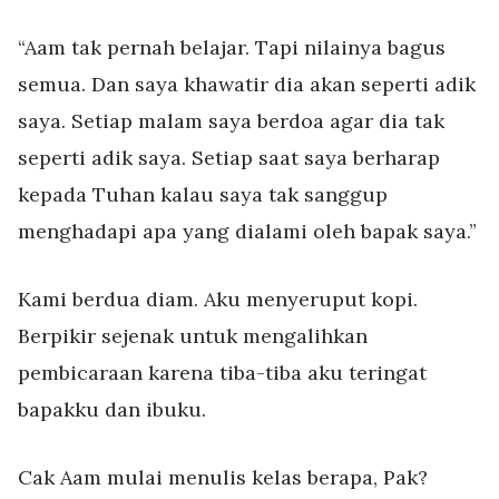
“Aam tak pernah belajar. Tapi nilainya bagus
semua. Dan saya khawatir dia akan seperti adik
saya. Setiap malam saya berdoa agar dia tak
seperti adik saya. Setiap saat saya berharap
kepada Tuhan kalau saya tak sanggup
menghadapi apa yang dialami oleh bapak saya.”
Kami berdua diam. Aku menyeruput kopi.
Berpikir sejenak untuk mengalihkan
pembicaraan karena tiba-tiba aku teringat
bapakku dan ibuku.
Cak Aam mulai menulis kelas berapa, Pak?