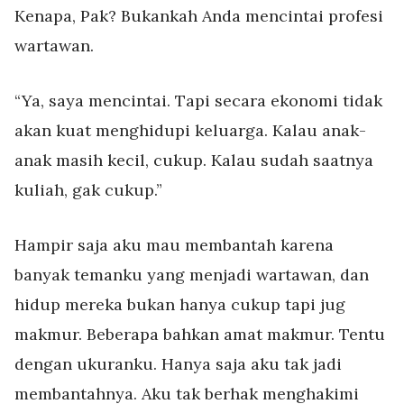
Kenapa, Pak? Bukankah Anda mencintai profesi
wartawan.
“Ya, saya mencintai. Tapi secara ekonomi tidak
akan kuat menghidupi keluarga. Kalau anak-
anak masih kecil, cukup. Kalau sudah saatnya
kuliah, gak cukup.”
Hampir saja aku mau membantah karena
banyak temanku yang menjadi wartawan, dan
hidup mereka bukan hanya cukup tapi jug
makmur. Beberapa bahkan amat makmur. Tentu
dengan ukuranku. Hanya saja aku tak jadi
membantahnya. Aku tak berhak menghakimi