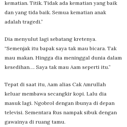
kematian. Titik. Tidak ada kematian yang baik
dan yang tida baik. Semua kematian anak
adalah tragedi.”
Dia menyulut lagi sebatang kretenya.
“Semenjak itu bapak saya tak mau bicara. Tak
mau makan. Hingga dia meninggal dunia dalam
kesedihan…. Saya tak mau Aam seperti itu.”
Tepat di saat itu, Aam alias Cak Amrullah
keluar membawa secangkir kopi. Lalu dia
masuk lagi. Ngobrol dengan ibunya di depan
televisi. Sementara Rus nampak sibuk dengan
gawainya di ruang tamu.