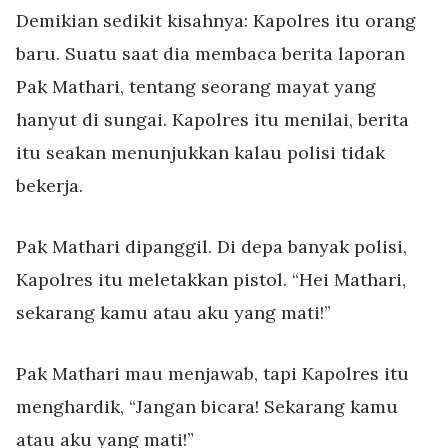
Demikian sedikit kisahnya: Kapolres itu orang
baru. Suatu saat dia membaca berita laporan
Pak Mathari, tentang seorang mayat yang
hanyut di sungai. Kapolres itu menilai, berita
itu seakan menunjukkan kalau polisi tidak
bekerja.
Pak Mathari dipanggil. Di depa banyak polisi,
Kapolres itu meletakkan pistol. “Hei Mathari,
sekarang kamu atau aku yang mati!”
Pak Mathari mau menjawab, tapi Kapolres itu
menghardik, “Jangan bicara! Sekarang kamu
atau aku yang mati!”