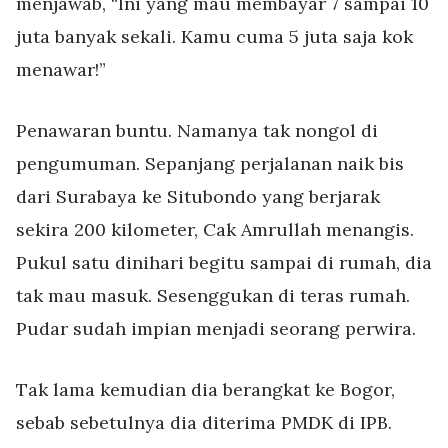
menjawab, “Ini yang mau membayar 7 sampai 10
juta banyak sekali. Kamu cuma 5 juta saja kok
menawar!”
Penawaran buntu. Namanya tak nongol di
pengumuman. Sepanjang perjalanan naik bis
dari Surabaya ke Situbondo yang berjarak
sekira 200 kilometer, Cak Amrullah menangis.
Pukul satu dinihari begitu sampai di rumah, dia
tak mau masuk. Sesenggukan di teras rumah.
Pudar sudah impian menjadi seorang perwira.
Tak lama kemudian dia berangkat ke Bogor,
sebab sebetulnya dia diterima PMDK di IPB.