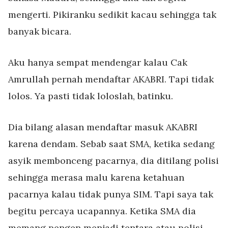
mengerti. Pikiranku sedikit kacau sehingga tak
banyak bicara.
Aku hanya sempat mendengar kalau Cak
Amrullah pernah mendaftar AKABRI. Tapi tidak
lolos. Ya pasti tidak loloslah, batinku.
Dia bilang alasan mendaftar masuk AKABRI
karena dendam. Sebab saat SMA, ketika sedang
asyik membonceng pacarnya, dia ditilang polisi
sehingga merasa malu karena ketahuan
pacarnya kalau tidak punya SIM. Tapi saya tak
begitu percaya ucapannya. Ketika SMA dia
memang pengen menjadi tentara atau polisi.