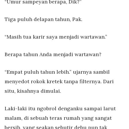
“Umur sampeyan berapa, Dik?”
Tiga puluh delapan tahun, Pak.
“Masih tua karir saya menjadi wartawan.”
Berapa tahun Anda menjadi wartawan?
“Empat puluh tahun lebih.” ujarnya sambil
menyedot rokok kretek tanpa filternya. Dari
situ, kisahnya dimulai.
Laki-laki itu ngobrol denganku sampai larut
malam, di sebuah teras rumah yang sangat
bersih, yang seakan sebutir debu pun tak