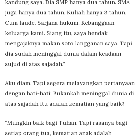
kandung saya. Dia SMP hanya dua tahun. SMA
juga hanya dua tahun. Kuliah hanya 3 tahun.
Cum laude. Sarjana hukum. Kebanggaan
keluarga kami. Siang itu, saya hendak
mengajaknya makan soto langganan saya. Tapi
dia sudah meninggal dunia dalam keadaan
sujud di atas sajadah.”
Aku diam. Tapi segera melayangkan pertanyaan
dengan hati-hati: Bukankah meninggal dunia di
atas sajadah itu adalah kematian yang baik?
“Mungkin baik bagi Tuhan. Tapi rasanya bagi
setiap orang tua, kematian anak adalah