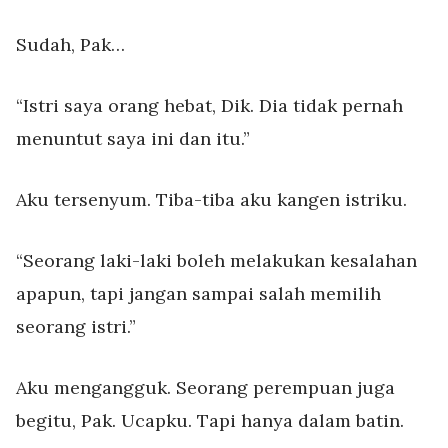
Sudah, Pak…
“Istri saya orang hebat, Dik. Dia tidak pernah
menuntut saya ini dan itu.”
Aku tersenyum. Tiba-tiba aku kangen istriku.
“Seorang laki-laki boleh melakukan kesalahan
apapun, tapi jangan sampai salah memilih
seorang istri.”
Aku mengangguk. Seorang perempuan juga
begitu, Pak. Ucapku. Tapi hanya dalam batin.