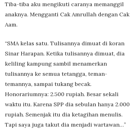
Tiba-tiba aku mengikuti caranya memanggil
anaknya. Mengganti Cak Amrullah dengan Cak
Aam.
“SMA kelas satu. Tulisannya dimuat di koran
Sinar Harapan. Ketika tulisannya dimuat, dia
keliling kampung sambil menamerkan
tulisannya ke semua tetangga, teman-
temannya, sampai tukang becak.
Honorariumnya: 2.500 rupiah. Besar sekali
waktu itu. Karena SPP dia sebulan hanya 2.000
rupiah. Semenjak itu dia ketagihan menulis.
Tapi saya juga takut dia menjadi wartawan…”