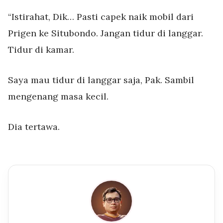
“Istirahat, Dik… Pasti capek naik mobil dari
Prigen ke Situbondo. Jangan tidur di langgar.
Tidur di kamar.
Saya mau tidur di langgar saja, Pak. Sambil
mengenang masa kecil.
Dia tertawa.