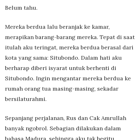
Belum tahu.
Mereka berdua lalu beranjak ke kamar,
merapikan barang-barang mereka. Tepat di saat
itulah aku teringat, mereka berdua berasal dari
kota yang sama: Situbondo. Dalam hati aku
berharap diberi isyarat untuk berhenti di
Situbondo. Ingin mengantar mereka berdua ke
rumah orang tua masing-masing, sekadar
bersilaturahmi.
Sepanjang perjalanan, Rus dan Cak Amrullah
banyak ngobrol. Sebagian dilakukan dalam
bahasa Madura, sehingga aku tak begitu