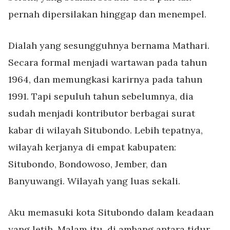
pernah dipersilakan hinggap dan menempel.
Dialah yang sesungguhnya bernama Mathari.
Secara formal menjadi wartawan pada tahun
1964, dan memungkasi karirnya pada tahun
1991. Tapi sepuluh tahun sebelumnya, dia
sudah menjadi kontributor berbagai surat
kabar di wilayah Situbondo. Lebih tepatnya,
wilayah kerjanya di empat kabupaten:
Situbondo, Bondowoso, Jember, dan
Banyuwangi. Wilayah yang luas sekali.
Aku memasuki kota Situbondo dalam keadaan
yang letih. Malam itu, di ambang antara tidur