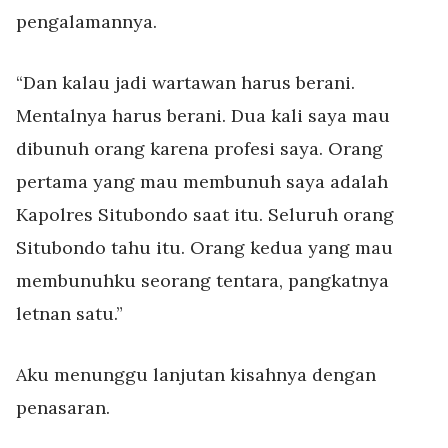
pengalamannya.
“Dan kalau jadi wartawan harus berani.
Mentalnya harus berani. Dua kali saya mau
dibunuh orang karena profesi saya. Orang
pertama yang mau membunuh saya adalah
Kapolres Situbondo saat itu. Seluruh orang
Situbondo tahu itu. Orang kedua yang mau
membunuhku seorang tentara, pangkatnya
letnan satu.”
Aku menunggu lanjutan kisahnya dengan
penasaran.