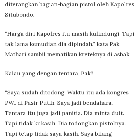
diterangkan bagian-bagian pistol oleh Kapolres
Situbondo.
“Harga diri Kapolres itu masih kulindungi. Tapi
tak lama kemudian dia dipindah.” kata Pak
Mathari sambil mematikan kreteknya di asbak.
Kalau yang dengan tentara, Pak?
“Saya sudah ditodong. Waktu itu ada kongres
PWI di Pasir Putih. Saya jadi bendahara.
Tentara itu juga jadi panitia. Dia minta duit.
Tapi tidak kukasih. Dia todongkan pistolnya.
Tapi tetap tidak saya kasih. Saya bilang