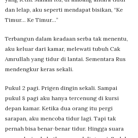
dan lelap, aku seperti mendapat bisikan, “Ke
Timur… Ke Timur…”
Terbangun dalam keadaan serba tak menentu,
aku keluar dari kamar, melewati tubuh Cak
Amrullah yang tidur di lantai. Sementara Rus
mendengkur keras sekali.
Pukul 2 pagi. Prigen dingin sekali. Sampai
pukul 8 pagi aku hanya tercenung di kursi
depan kamar. Ketika dua orang itu pergi
sarapan, aku mencoba tidur lagi. Tapi tak
pernah bisa benar-benar tidur. Hingga suara