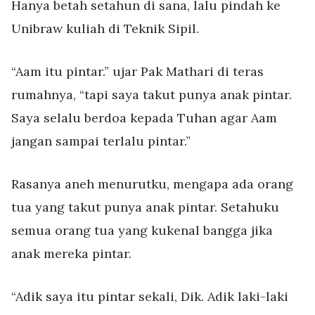
Hanya betah setahun di sana, lalu pindah ke
Unibraw kuliah di Teknik Sipil.
“Aam itu pintar.” ujar Pak Mathari di teras
rumahnya, “tapi saya takut punya anak pintar.
Saya selalu berdoa kepada Tuhan agar Aam
jangan sampai terlalu pintar.”
Rasanya aneh menurutku, mengapa ada orang
tua yang takut punya anak pintar. Setahuku
semua orang tua yang kukenal bangga jika
anak mereka pintar.
“Adik saya itu pintar sekali, Dik. Adik laki-laki