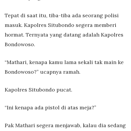
Tepat di saat itu, tiba-tiba ada seorang polisi
masuk. Kapolres Situbondo segera memberi
hormat. Ternyata yang datang adalah Kapolres
Bondowoso.
“Mathari, kenapa kamu lama sekali tak main ke
Bondowoso?” ucapnya ramah.
Kapolres Situbondo pucat.
“Ini kenapa ada pistol di atas meja?”
Pak Mathari segera menjawab, kalau dia sedang