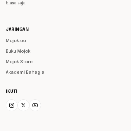
biasa saja.
JARINGAN
Mojok.co
Buku Mojok
Mojok Store
Akademi Bahagia
IKUTI