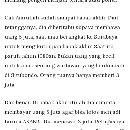
Cak Amrullah sudah sampai babak akhir. Dari
tetangganya, dia diberitahu supaya membawa
uang 5 juta, saat mau berangkat ke Surabaya
untuk mengikuti ujian babak akhir. Saat itu
paruh tahun 1980an. Bukan uang yang kecil
untuk anak seorang wartawan yang berdomisili
di Situbondo. Orang tuanya hanya memberi 3
juta.
Dan benar. Di babak akhir itulah dia diminta
membayar uang 5 juta agar bisa lolos menjadi
taruna AKABRI. Dia menawar 3 juta. Petugasnya