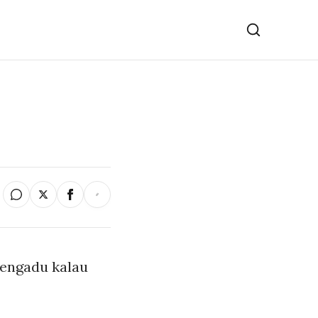
mengadu kalau