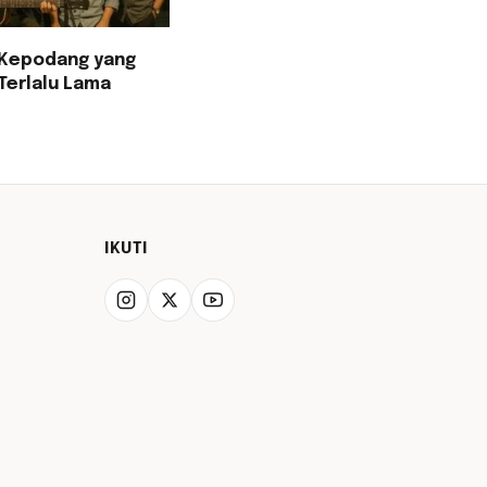
Kepodang yang
Terlalu Lama
IKUTI