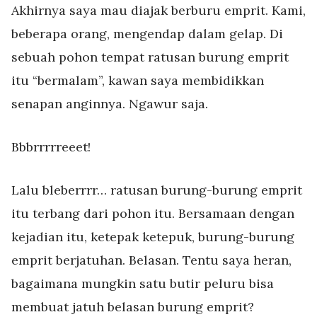
Akhirnya saya mau diajak berburu emprit. Kami,
beberapa orang, mengendap dalam gelap. Di
sebuah pohon tempat ratusan burung emprit
itu “bermalam”, kawan saya membidikkan
senapan anginnya. Ngawur saja.
Bbbrrrrreeet!
Lalu bleberrrr… ratusan burung-burung emprit
itu terbang dari pohon itu. Bersamaan dengan
kejadian itu, ketepak ketepuk, burung-burung
emprit berjatuhan. Belasan. Tentu saya heran,
bagaimana mungkin satu butir peluru bisa
membuat jatuh belasan burung emprit?