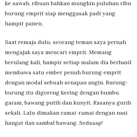
ke sawah, ribuan bahkan mungkin puluhan ribu
burung emprit siap menggasak padi yang
hampir panen.
Saat remaja dulu, seorang teman saya pernah
mengajak saya mencari emprit. Memang
berulang kali, hampir setiap malam dia berhasil
membawa satu ember penuh burung emprit
dengan modal sebuah senapan angin. Bur
ung-
burung itu digoreng kering dengan bumbu
garam, bawang putih dan kunyit. Rasanya gurih
sekali. Lalu dimakan ramai-ramai dengan nasi
hangat dan sambal bawang. Sedaaap!