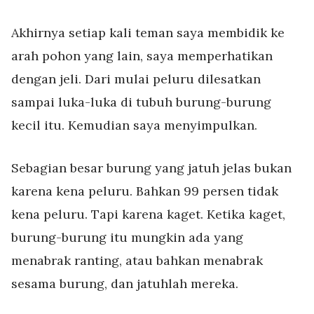
Akhirnya setiap kali teman saya membidik ke
arah pohon yang lain, saya memperhatikan
dengan jeli. Dari mulai peluru dilesatkan
sampai luka-luka di tubuh burung-burung
kecil itu. Kemudian saya menyimpulkan.
Sebagian besar burung yang jatuh jelas bukan
karena kena peluru. Bahkan 99 persen tidak
kena peluru. Tapi karena kaget. Ketika kaget,
burung-burung itu mungkin ada yang
menabrak ranting, atau bahkan menabrak
sesama burung, dan jatuhlah mereka.