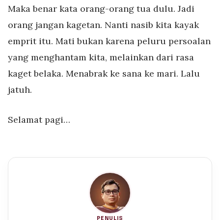
Maka benar kata orang-orang tua dulu. Jadi
orang jangan kagetan. Nanti nasib kita kayak
emprit itu. Mati bukan karena peluru persoalan
yang menghantam kita, melainkan dari rasa
kaget belaka. Menabrak ke sana ke mari. Lalu
jatuh.
Selamat pagi…
PENULIS