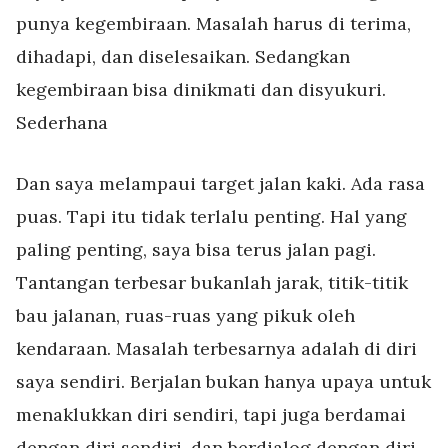
punya kegembiraan. Masalah harus di terima,
dihadapi, dan diselesaikan. Sedangkan
kegembiraan bisa dinikmati dan disyukuri.
Sederhana
Dan saya melampaui target jalan kaki. Ada rasa
puas. Tapi itu tidak terlalu penting. Hal yang
paling penting, saya bisa terus jalan pagi.
Tantangan terbesar bukanlah jarak, titik-titik
bau jalanan, ruas-ruas yang pikuk oleh
kendaraan. Masalah terbesarnya adalah di diri
saya sendiri. Berjalan bukan hanya upaya untuk
menaklukkan diri sendiri, tapi juga berdamai
dengan diri sendiri, dan berdialog dengan diri