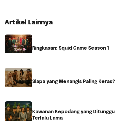
Artikel Lainnya
Ringkasan: Squid Game Season 1
Siapa yang Menangis Paling Keras?
Kawanan Kepodang yang Ditunggu
Terlalu Lama