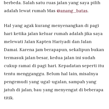
berbeda. Salah satu ruas jalan yang saya pilih
adalah lewat rumah Mas
@anang_batas
.
Hal yang agak kurang menyenangkan di pagi
hari ketika jalan keluar rumah adalah jika saya
melewati Jalan Kapten Hariyadi dan Jalan
Damai. Karena jam berapapun, sekalipun bukan
termasuk jalan besar, kedua jalan ini sudah
cukup ramai di pagi hari. Kepadatan seperti itu
tentu mengganggu. Belum hal lain, misalnya
pengemudi yang ugal-ugalan, sampah yang
jatuh di jalan, bau yang menyengat di beberapa
titik.