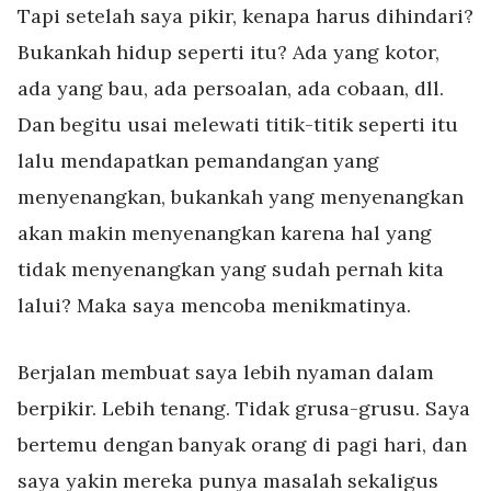
Tapi setelah saya pikir, kenapa harus dihindari?
Bukankah hidup seperti itu? Ada yang kotor,
ada yang bau, ada persoalan, ada cobaan, dll.
Dan begitu usai melewati titik-titik seperti itu
lalu mendapatkan pemandangan yang
menyenangkan, bukankah yang menyenangkan
akan makin menyenangkan karena hal yang
tidak menyenangkan yang sudah pernah kita
lalui? Maka saya mencoba menikmatinya.
Berjalan membuat saya lebih nyaman dalam
berpikir. Lebih tenang. Tidak grusa-grusu. Saya
bertemu dengan banyak orang di pagi hari, dan
saya yakin mereka punya masalah sekaligus