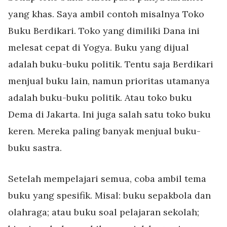
yang khas. Saya ambil contoh misalnya Toko
Buku Berdikari. Toko yang dimiliki Dana ini
melesat cepat di Yogya. Buku yang dijual
adalah buku-buku politik. Tentu saja Berdikari
menjual buku lain, namun prioritas utamanya
adalah buku-buku politik. Atau toko buku
Dema di Jakarta. Ini juga salah satu toko buku
keren. Mereka paling banyak menjual buku-
buku sastra.
Setelah mempelajari semua, coba ambil tema
buku yang spesifik. Misal: buku sepakbola dan
olahraga; atau buku soal pelajaran sekolah;