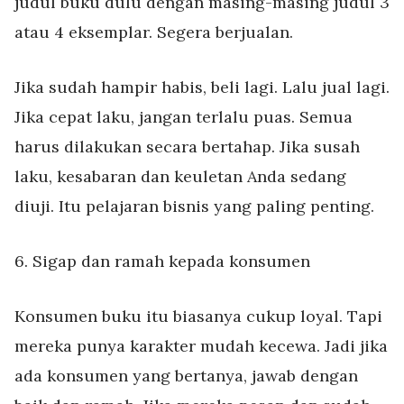
judul buku dulu dengan masing-masing judul 3
atau 4 eksemplar. Segera berjualan.
Jika sudah hampir habis, beli lagi. Lalu jual lagi.
Jika cepat laku, jangan terlalu puas. Semua
harus dilakukan secara bertahap. Jika susah
laku, kesabaran dan keuletan Anda sedang
diuji. Itu pelajaran bisnis yang paling penting.
6. Sigap dan ramah kepada konsumen
Konsumen buku itu biasanya cukup loyal. Tapi
mereka punya karakter mudah kecewa. Jadi jika
ada konsumen yang bertanya, jawab dengan