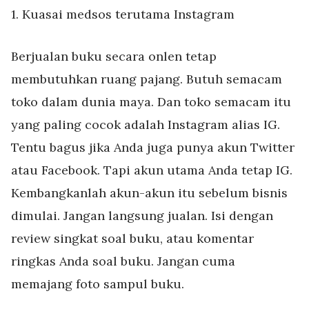
1. Kuasai medsos terutama Instagram
Berjualan buku secara onlen tetap
membutuhkan ruang pajang. Butuh semacam
toko dalam dunia maya. Dan toko semacam itu
yang paling cocok adalah Instagram alias IG.
Tentu bagus jika Anda juga punya akun Twitter
atau Facebook. Tapi akun utama Anda tetap IG.
Kembangkanlah akun-akun itu sebelum bisnis
dimulai. Jangan langsung jualan. Isi dengan
review singkat soal buku, atau komentar
ringkas Anda soal buku. Jangan cuma
memajang foto sampul buku.