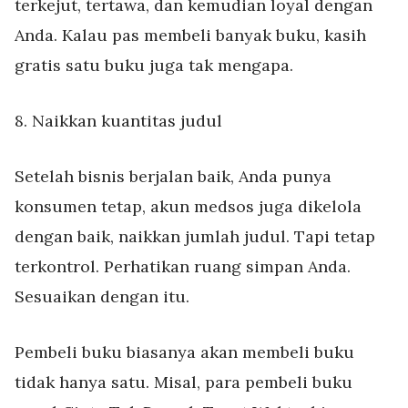
terkejut, tertawa, dan kemudian loyal dengan
Anda. Kalau pas membeli banyak buku, kasih
gratis satu buku juga tak mengapa.
8. Naikkan kuantitas judul
Setelah bisnis berjalan baik, Anda punya
konsumen tetap, akun medsos juga dikelola
dengan baik, naikkan jumlah judul. Tapi tetap
terkontrol. Perhatikan ruang simpan Anda.
Sesuaikan dengan itu.
Pembeli buku biasanya akan membeli buku
tidak hanya satu. Misal, para pembeli buku