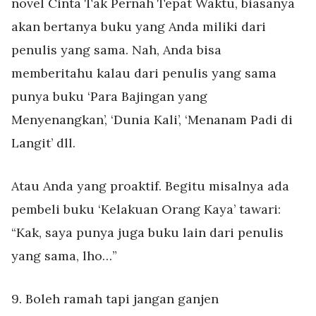
novel Cinta Tak Pernah Tepat Waktu, biasanya
akan bertanya buku yang Anda miliki dari
penulis yang sama. Nah, Anda bisa
memberitahu kalau dari penulis yang sama
punya buku ‘Para Bajingan yang
Menyenangkan’, ‘Dunia Kali’, ‘Menanam Padi di
Langit’ dll.
Atau Anda yang proaktif. Begitu misalnya ada
pembeli buku ‘Kelakuan Orang Kaya’ tawari:
“Kak, saya punya juga buku lain dari penulis
yang sama, lho…”
9. Boleh ramah tapi jangan ganjen