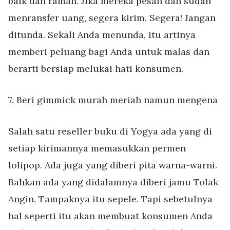
baik dan ramah. Jika mereka pesan dan sudah
menransfer uang, segera kirim. Segera! Jangan
ditunda. Sekali Anda menunda, itu artinya
memberi peluang bagi Anda untuk malas dan
berarti bersiap melukai hati konsumen.
7. Beri gimmick murah meriah namun mengena
Salah satu reseller buku di Yogya ada yang di
setiap kirimannya memasukkan permen
lolipop. Ada juga yang diberi pita warna-warni.
Bahkan ada yang didalamnya diberi jamu Tolak
Angin. Tampaknya itu sepele. Tapi sebetulnya
hal seperti itu akan membuat konsumen Anda