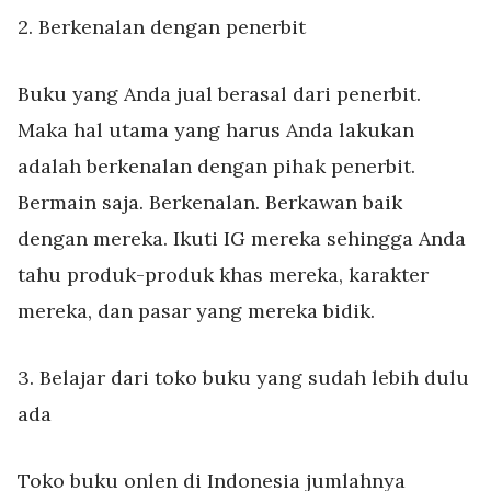
2. Berkenalan dengan penerbit
Buku yang Anda jual berasal dari penerbit.
Maka hal utama yang harus Anda lakukan
adalah berkenalan dengan pihak penerbit.
Bermain saja. Berkenalan. Berkawan baik
dengan mereka. Ikuti IG mereka sehingga Anda
tahu produk-produk khas mereka, karakter
mereka, dan pasar yang mereka bidik.
3. Belajar dari toko buku yang sudah lebih dulu
ada
Toko buku onlen di Indonesia jumlahnya