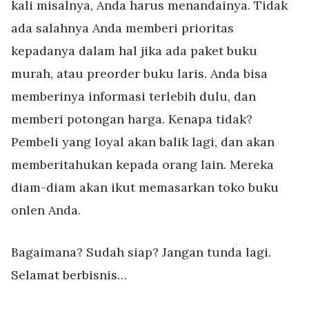
kali misalnya, Anda harus menandainya. Tidak
ada salahnya Anda memberi prioritas
kepadanya dalam hal jika ada paket buku
murah, atau preorder buku laris. Anda bisa
memberinya informasi terlebih dulu, dan
memberi potongan harga. Kenapa tidak?
Pembeli yang loyal akan balik lagi, dan akan
memberitahukan kepada orang lain. Mereka
diam-diam akan ikut memasarkan toko buku
onlen Anda.
Bagaimana? Sudah siap? Jangan tunda lagi.
Selamat berbisnis…