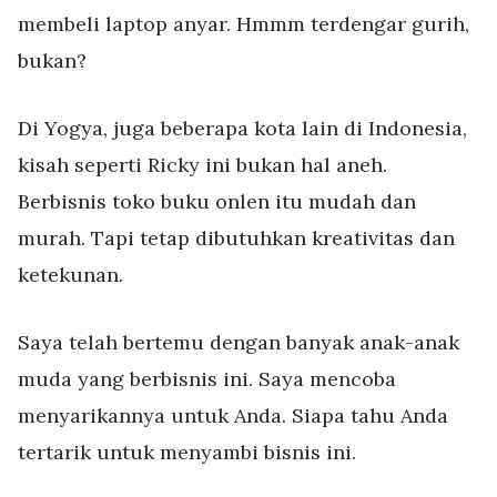
membeli laptop anyar. Hmmm terdengar gurih,
bukan?
Di Yogya, juga beberapa kota lain di Indonesia,
kisah seperti Ricky ini bukan hal aneh.
Berbisnis toko buku onlen itu mudah dan
murah. Tapi tetap dibutuhkan kreativitas dan
ketekunan.
Saya telah bertemu dengan banyak anak-anak
muda yang berbisnis ini. Saya mencoba
menyarikannya untuk Anda. Siapa tahu Anda
tertarik untuk menyambi bisnis ini.