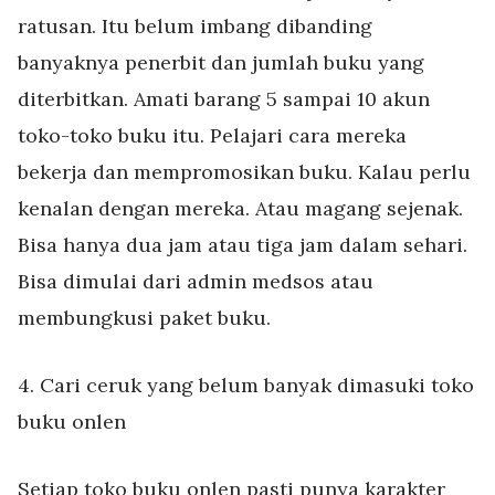
ratusan. Itu belum imbang dibanding
banyaknya penerbit dan jumlah buku yang
diterbitkan. Amati barang 5 sampai 10 akun
toko-toko buku itu. Pelajari cara mereka
bekerja dan mempromosikan buku. Kalau perlu
kenalan dengan mereka. Atau magang sejenak.
Bisa hanya dua jam atau tiga jam dalam sehari.
Bisa dimulai dari admin medsos atau
membungkusi paket buku.
4. Cari ceruk yang belum banyak dimasuki toko
buku onlen
Setiap toko buku onlen pasti punya karakter