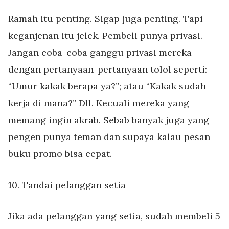
Ramah itu penting. Sigap juga penting. Tapi
keganjenan itu jelek. Pembeli punya privasi.
Jangan coba-coba ganggu privasi mereka
dengan pertanyaan-pertanyaan tolol seperti:
“Umur kakak berapa ya?”; atau “Kakak sudah
kerja di mana?” Dll. Kecuali mereka yang
memang ingin akrab. Sebab banyak juga yang
pengen punya teman dan supaya kalau pesan
buku promo bisa cepat.
10. Tandai pelanggan setia
Jika ada pelanggan yang setia, sudah membeli 5