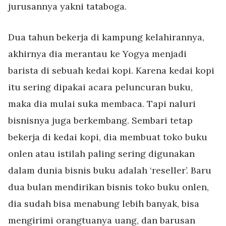
jurusannya yakni tataboga.
Dua tahun bekerja di kampung kelahirannya,
akhirnya dia merantau ke Yogya menjadi
barista di sebuah kedai kopi. Karena kedai kopi
itu sering dipakai acara peluncuran buku,
maka dia mulai suka membaca. Tapi naluri
bisnisnya juga berkembang. Sembari tetap
bekerja di kedai kopi, dia membuat toko buku
onlen atau istilah paling sering digunakan
dalam dunia bisnis buku adalah ‘reseller’. Baru
dua bulan mendirikan bisnis toko buku onlen,
dia sudah bisa menabung lebih banyak, bisa
mengirimi orangtuanya uang, dan barusan