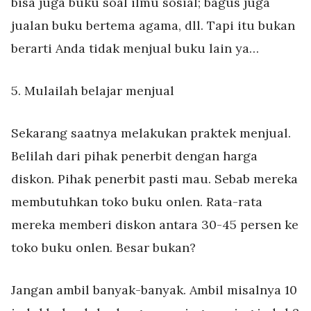
bisa juga buku soal ilmu sosial; bagus juga
jualan buku bertema agama, dll. Tapi itu bukan
berarti Anda tidak menjual buku lain ya…
5. Mulailah belajar menjual
Sekarang saatnya melakukan praktek menjual.
Belilah dari pihak penerbit dengan harga
diskon. Pihak penerbit pasti mau. Sebab mereka
membutuhkan toko buku onlen. Rata-rata
mereka memberi diskon antara 30-45 persen ke
toko buku onlen. Besar bukan?
Jangan ambil banyak-banyak. Ambil misalnya 10