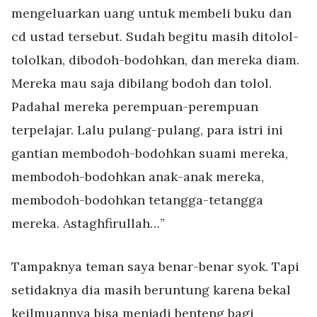
mengeluarkan uang untuk membeli buku dan
cd ustad tersebut. Sudah begitu masih ditolol-
tololkan, dibodoh-bodohkan, dan mereka diam.
Mereka mau saja dibilang bodoh dan tolol.
Padahal mereka perempuan-perempuan
terpelajar. Lalu pulang-pulang, para istri ini
gantian membodoh-bodohkan suami mereka,
membodoh-bodohkan anak-anak mereka,
membodoh-bodohkan tetangga-tetangga
mereka. Astaghfirullah…”
Tampaknya teman saya benar-benar syok. Tapi
setidaknya dia masih beruntung karena bekal
keilmuannya bisa menjadi benteng bagi