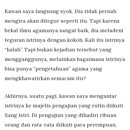
Kawan saya langsung syok. Dia tidak pernah
mengira akan ditegur seperti itu. Tapi karena
bekal ilmu agamanya sangat baik, dia meladeni
teguran istrinya dengan kokoh. Kali itu istrinya
“kalah”. Tapi bukan kejadian tersebut yang
mengganggunya, melainkan bagaimana istrinya
bisa punya “pengetahuan” agam
a yang
mengkhawatirkan semacam itu?
Akhirnya, suatu pagi, kawan saya mengantar
istrinya ke majelis pengajian yang rutin diikuti
Sang Istri. Di pengajian yang dihadiri ribuan
orang dan rata-rata diikuti para perempuan,