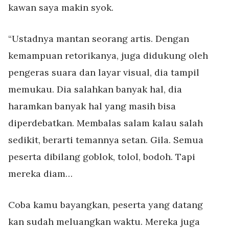
kawan saya makin syok.
“Ustadnya mantan seorang artis. Dengan
kemampuan retorikanya, juga didukung oleh
pengeras suara dan layar visual, dia tampil
memukau. Dia salahkan banyak hal, dia
haramkan banyak hal yang masih bisa
diperdebatkan. Membalas salam kalau salah
sedikit, berarti temannya setan. Gila. Semua
peserta dibilang goblok, tolol, bodoh. Tapi
mereka diam…
Coba kamu bayangkan, peserta yang datang
kan sudah meluangkan waktu. Mereka juga