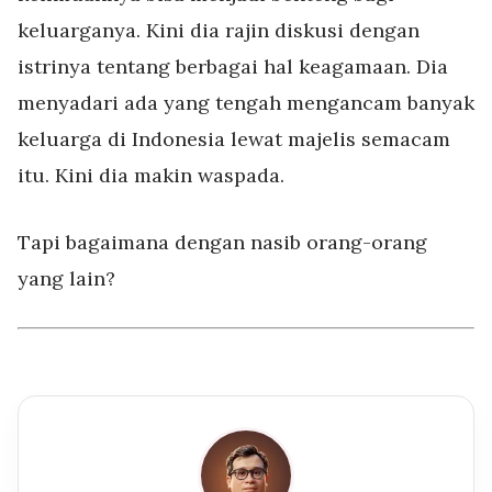
keluarganya. Kini dia rajin diskusi dengan
istrinya tentang berbagai hal keagamaan. Dia
menyadari ada yang tengah mengancam banyak
keluarga di Indonesia lewat majelis semacam
itu. Kini dia makin waspada.
Tapi bagaimana dengan nasib orang-orang
yang lain?