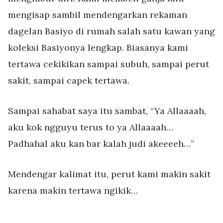
mengisap sambil mendengarkan rekaman
dagelan Basiyo di rumah salah satu kawan yang
koleksi Basiyonya lengkap. Biasanya kami
tertawa cekikikan sampai subuh, sampai perut
sakit, sampai capek tertawa.
Sampai sahabat saya itu sambat, “Ya Allaaaah,
aku kok ngguyu terus to ya Allaaaah…
Padhahal aku kan bar kalah judi akeeeeh…”
Mendengar kalimat itu, perut kami makin sakit
karena makin tertawa ngikik…