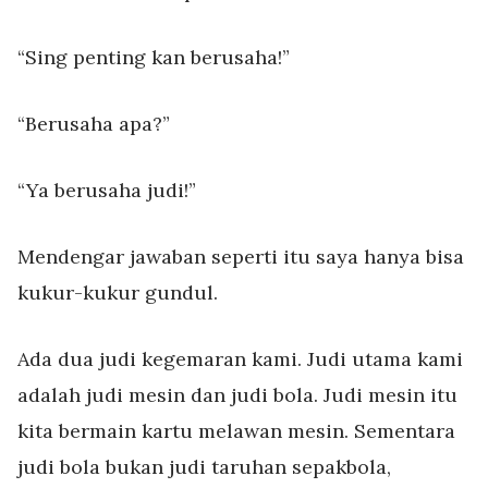
“Sing penting kan berusaha!”
“Berusaha apa?”
“Ya berusaha judi!”
Mendengar jawaban seperti itu saya hanya bisa
kukur-kukur gundul.
Ada dua judi kegemaran kami. Judi utama kami
adalah judi mesin dan judi bola. Judi mesin itu
kita bermain kartu melawan mesin. Sementara
judi bola bukan judi taruhan sepakbola,