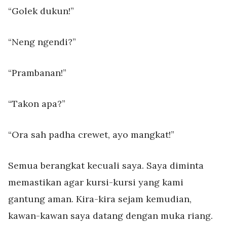
“Golek dukun!”
“Neng ngendi?”
“Prambanan!”
“Takon apa?”
“Ora sah padha crewet, ayo mangkat!”
Semua berangkat kecuali saya. Saya diminta
memastikan agar kursi-kursi yang kami
gantung aman. Kira-kira sejam kemudian,
kawan-kawan saya datang dengan muka riang.