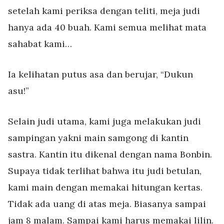
setelah kami periksa dengan teliti, meja judi
hanya ada 40 buah. Kami semua melihat mata
sahabat kami…
Ia kelihatan putus asa dan berujar, “Dukun
asu!”
Selain judi utama, kami juga melakukan judi
sampingan yakni main samgong di kantin
sastra. Kantin itu dikenal dengan nama Bonbin.
Supaya tidak terlihat bahwa itu judi betulan,
kami main dengan memakai hitungan kertas.
Tidak ada uang di atas meja. Biasanya sampai
jam 8 malam. Sampai kami harus memakai lilin.