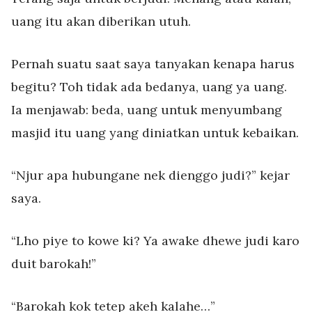
uang itu akan diberikan utuh.
Pernah suatu saat saya tanyakan kenapa harus
begitu? Toh tidak ada bedanya, uang ya uang.
Ia menjawab: beda, uang untuk menyumbang
masjid itu uang yang diniatkan untuk kebaikan.
“Njur apa hubungane nek dienggo judi?” kejar
saya.
“Lho piye to kowe ki? Ya awake dhewe judi karo
duit barokah!”
“Barokah kok tetep akeh kalahe…”