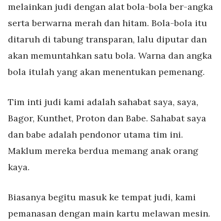
melainkan judi dengan alat bola-bola ber-angka
serta berwarna merah dan hitam. Bola-bola itu
ditaruh di tabung transparan, lalu diputar dan
akan memuntahkan satu bola. Warna dan angka
bola itulah yang akan menentukan pemenang.
Tim inti judi kami adalah sahabat saya, saya,
Bagor, Kunthet, Proton dan Babe. Sahabat saya
dan babe adalah pendonor utama tim ini.
Maklum mereka berdua memang anak orang
kaya.
Biasanya begitu masuk ke tempat judi, kami
pemanasan dengan main kartu melawan mesin.