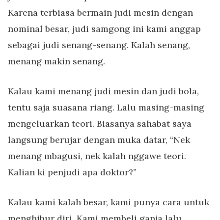
Karena terbiasa bermain judi mesin dengan
nominal besar, judi samgong ini kami anggap
sebagai judi senang-senang. Kalah senang,
menang makin senang.
Kalau kami menang judi mesin dan judi bola,
tentu saja suasana riang. Lalu masing-masing
mengeluarkan teori. Biasanya sahabat saya
langsung berujar dengan muka datar, “Nek
menang mbagusi, nek kalah nggawe teori.
Kalian ki penjudi apa doktor?”
Kalau kami kalah besar, kami punya cara untuk
menghibur diri. Kami membeli ganja lalu