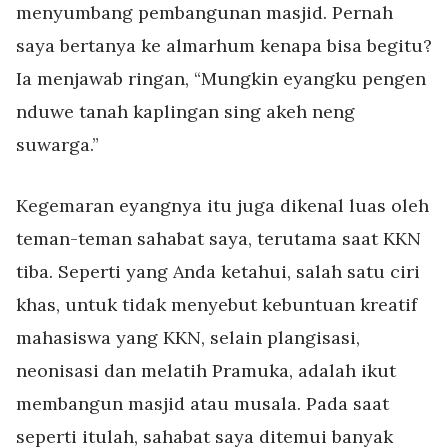
menyumbang pembangunan masjid. Pernah
saya bertanya ke almarhum kenapa bisa begitu?
Ia menjawab ringan, “Mungkin eyangku pengen
nduwe tanah kaplingan sing akeh neng
suwarga.”
Kegemaran eyangnya itu juga dikenal luas oleh
teman-teman sahabat saya, terutama saat KKN
tiba. Seperti yang Anda ketahui, salah satu ciri
khas, untuk tidak menyebut kebuntuan kreatif
mahasiswa yang KKN, selain plangisasi,
neonisasi dan melatih Pramuka, adalah ikut
membangun masjid atau musala. Pada saat
seperti itulah, sahabat saya ditemui banyak