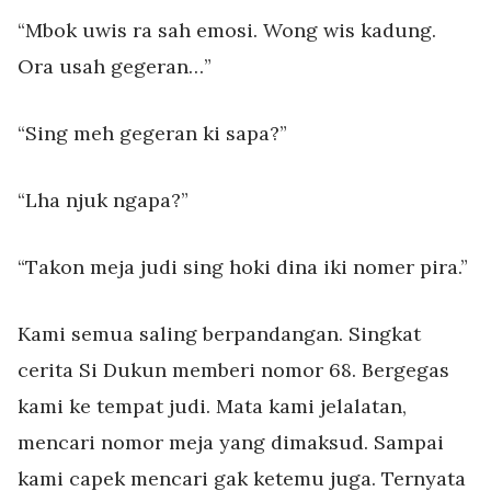
“Mbok uwis ra sah emosi. Wong wis kadung.
Ora usah gegeran…”
“Sing meh gegeran ki sapa?”
“Lha njuk ngapa?”
“Takon meja judi sing hoki dina iki nomer pira.”
Kami semua saling berpandangan. Singkat
cerita Si Dukun memberi nomor 68. Bergegas
kami ke tempat judi. Mata kami jelalatan,
mencari nomor meja yang dimaksud. Sampai
kami capek mencari gak ketemu juga. Ternyata