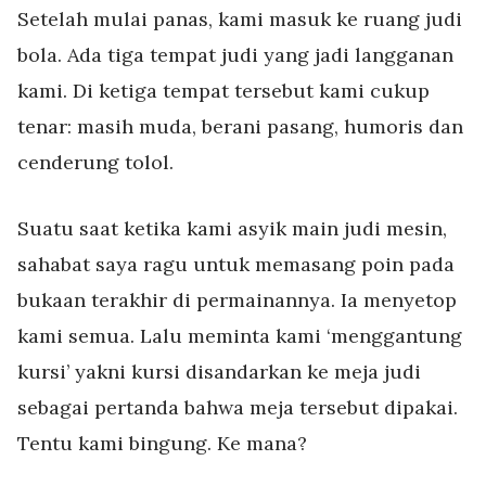
Setelah mulai panas, kami masuk ke ruang judi
bola. Ada tiga tempat judi yang jadi langganan
kami. Di ketiga tempat tersebut kami cukup
tenar: masih muda, berani pasang, humoris dan
cenderung tolol.
Suatu saat ketika kami asyik main judi mesin,
sahabat saya ragu untuk memasang poin pada
bukaan terakhir di permainannya. Ia menyetop
kami semua. Lalu meminta kami ‘menggantung
kursi’ yakni kursi disandarkan ke meja judi
sebagai pertanda bahwa meja tersebut dipakai.
Tentu kami bingung. Ke mana?