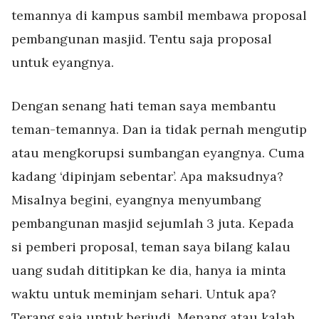
temannya di kampus sambil membawa proposal
pembangunan masjid. Tentu saja proposal
untuk eyangnya.
Dengan senang hati teman saya membantu
teman-temannya. Dan ia tidak pernah mengutip
atau mengkorupsi sumbangan eyangnya. Cuma
kadang ‘dipinjam sebentar’. Apa maksudnya?
Misalnya begini, eyangnya menyumbang
pembangunan masjid sejumlah 3 juta. Kepada
si pemberi proposal, teman saya bilang kalau
uang sudah dititipkan ke dia, hanya ia minta
waktu untuk meminjam sehari. Untuk apa?
Terang saja untuk berjudi. Menang atau kalah,