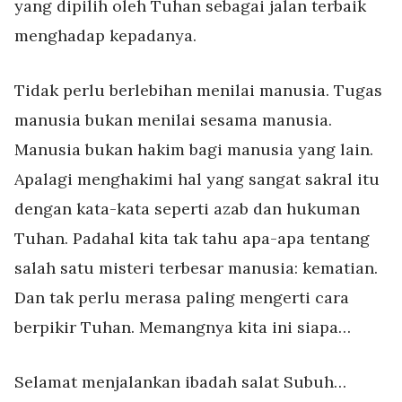
yang dipilih oleh Tuhan sebagai jalan terbaik
menghadap kepadanya.
Tidak perlu berlebihan menilai manusia. Tugas
manusia bukan menilai sesama manusia.
Manusia bukan hakim bagi manusia yang lain.
Apalagi menghakimi hal yang sangat sakral itu
dengan kata-kata seperti azab dan hukuman
Tuhan. Padahal kita tak tahu apa-apa tentang
salah satu misteri terbesar manusia: kematian.
Dan tak perlu merasa paling mengerti cara
berpikir Tuhan. Memangnya kita ini siapa…
Selamat menjalankan ibadah salat Subuh…