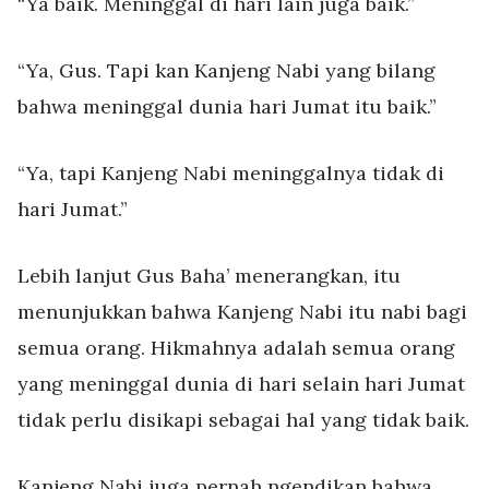
“Ya baik. Meninggal di hari lain juga baik.”
“Ya, Gus. Tapi kan Kanjeng Nabi yang bilang
bahwa meninggal dunia hari Jumat itu baik.”
“Ya, tapi Kanjeng Nabi meninggalnya tidak di
hari Jumat.”
Lebih lanjut Gus Baha’ menerangkan, itu
menunjukkan bahwa Kanjeng Nabi itu nabi bagi
semua orang. Hikmahnya adalah semua orang
yang meninggal dunia di hari selain hari Jumat
tidak perlu disikapi sebagai hal yang tidak baik.
Kanjeng Nabi juga pernah ngendikan bahwa