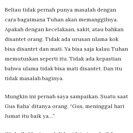
Beliau tidak pernah punya masalah dengan
cara bagaimana Tuhan akan memanggilnya.
Apakah dengan kecelakaan, sakit, atau bahkan
disantet orang. Tidak ada urusan ulama kok
bisa disantet dan mati. Ya bisa saja kalau Tuhan
memutuskan seperti itu. Tidak ada kepastian
bahwa ulama tidak bisa mati disantet. Dan itu
tidak masalah baginya.
Mungkin ini pernah saya sampaikan. Suatu saat
Gus Baha’ ditanya orang. “Gus, meninggal hari
Jumat itu baik ya…”