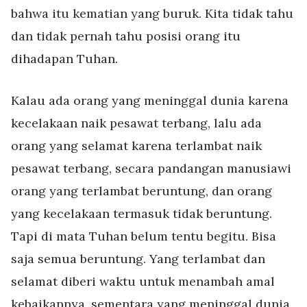
bahwa itu kematian yang buruk. Kita tidak tahu
dan tidak pernah tahu posisi orang itu
dihadapan Tuhan.
Kalau ada orang yang meninggal dunia karena
kecelakaan naik pesawat terbang, lalu ada
orang yang selamat karena terlambat naik
pesawat terbang, secara pandangan manusiawi
orang yang terlambat beruntung, dan orang
yang kecelakaan termasuk tidak beruntung.
Tapi di mata Tuhan belum tentu begitu. Bisa
saja semua beruntung. Yang terlambat dan
selamat diberi waktu untuk menambah amal
kebaikannya, sementara yang meninggal dunia