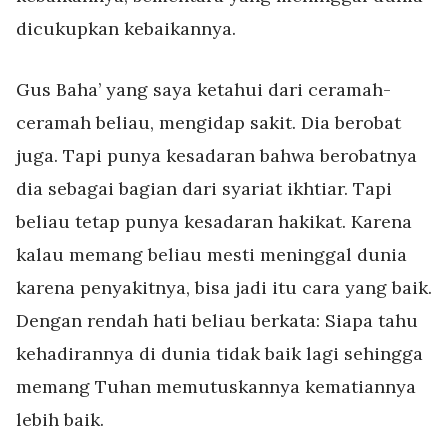
dicukupkan kebaikannya.
Gus Baha’ yang saya ketahui dari ceramah-
ceramah beliau, mengidap sakit. Dia berobat
juga. Tapi punya kesadaran bahwa berobatnya
dia sebagai bagian dari syariat ikhtiar. Tapi
beliau tetap punya kesadaran hakikat. Karena
kalau memang beliau mesti meninggal dunia
karena penyakitnya, bisa jadi itu cara yang baik.
Dengan rendah hati beliau berkata: Siapa tahu
kehadirannya di dunia tidak baik lagi sehingga
memang Tuhan memutuskannya kematiannya
lebih baik.