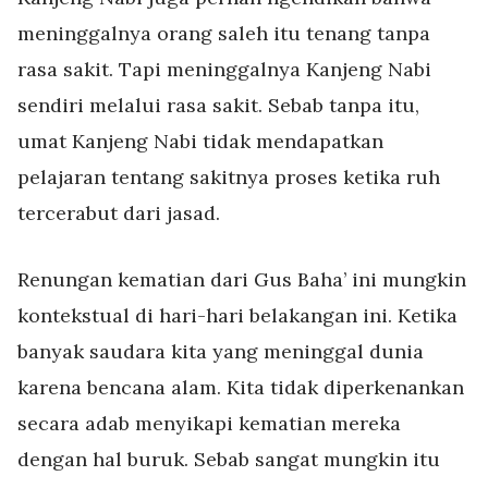
meninggalnya orang saleh itu tenang tanpa
rasa sakit. Tapi meninggalnya Kanjeng Nabi
sendiri melalui rasa sakit. Sebab tanpa itu,
umat Kanjeng Nabi tidak mendapatkan
pelajaran tentang sakitnya proses ketika ruh
tercerabut dari jasad.
Renungan kematian dari Gus Baha’ ini mungkin
kontekstual di hari-hari belakangan ini. Ketika
banyak saudara kita yang meninggal dunia
karena bencana alam. Kita tidak diperkenankan
secara adab menyikapi kematian mereka
dengan hal buruk. Sebab sangat mungkin itu