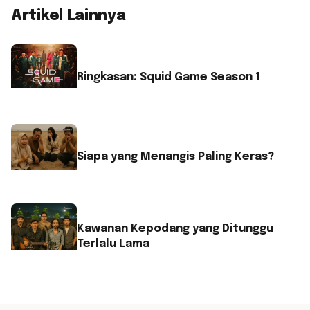
Artikel Lainnya
Ringkasan: Squid Game Season 1
Siapa yang Menangis Paling Keras?
Kawanan Kepodang yang Ditunggu
Terlalu Lama