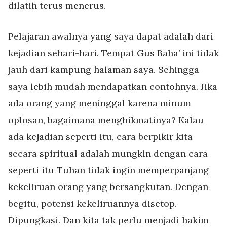
dilatih terus menerus.
Pelajaran awalnya yang saya dapat adalah dari
kejadian sehari-hari. Tempat Gus Baha’ ini tidak
jauh dari kampung halaman saya. Sehingga
saya lebih mudah mendapatkan contohnya. Jika
ada orang yang meninggal karena minum
oplosan, bagaimana menghikmatinya? Kalau
ada kejadian seperti itu, cara berpikir kita
secara spiritual adalah mungkin dengan cara
seperti itu Tuhan tidak ingin memperpanjang
kekeliruan orang yang bersangkutan. Dengan
begitu, potensi kekeliruannya disetop.
Dipungkasi. Dan kita tak perlu menjadi hakim