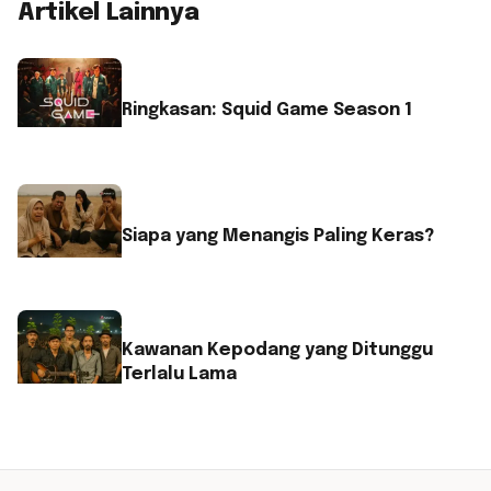
Artikel Lainnya
Ringkasan: Squid Game Season 1
Siapa yang Menangis Paling Keras?
Kawanan Kepodang yang Ditunggu
Terlalu Lama