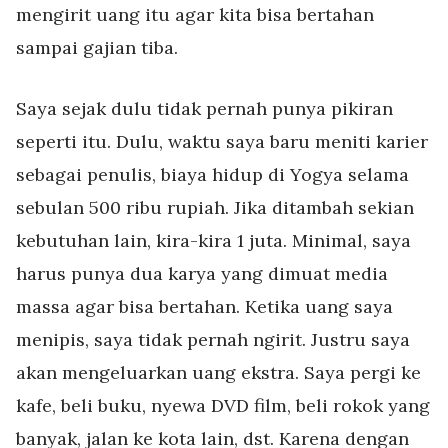
mengirit uang itu agar kita bisa bertahan
sampai gajian tiba.
Saya sejak dulu tidak pernah punya pikiran
seperti itu. Dulu, waktu saya baru meniti karier
sebagai penulis, biaya hidup di Yogya selama
sebulan 500 ribu rupiah. Jika ditambah sekian
kebutuhan lain, kira-kira 1 juta. Minimal, saya
harus punya dua karya yang dimuat media
massa agar bisa bertahan. Ketika uang saya
menipis, saya tidak pernah ngirit. Justru saya
akan mengeluarkan uang ekstra. Saya pergi ke
kafe, beli buku, nyewa DVD film, beli rokok yang
banyak, jalan ke kota lain, dst. Karena dengan