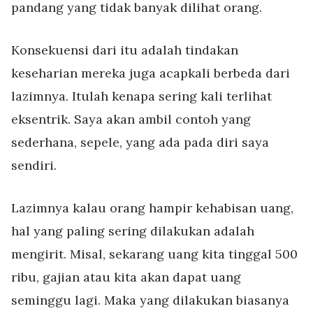
pandang yang tidak banyak dilihat orang.
Konsekuensi dari itu adalah tindakan
keseharian mereka juga acapkali berbeda dari
lazimnya. Itulah kenapa sering kali terlihat
eksentrik. Saya akan ambil contoh yang
sederhana, sepele, yang ada pada diri saya
sendiri.
Lazimnya kalau orang hampir kehabisan uang,
hal yang paling sering dilakukan adalah
mengirit. Misal, sekarang uang kita tinggal 500
ribu, gajian atau kita akan dapat uang
seminggu lagi. Maka yang dilakukan biasanya