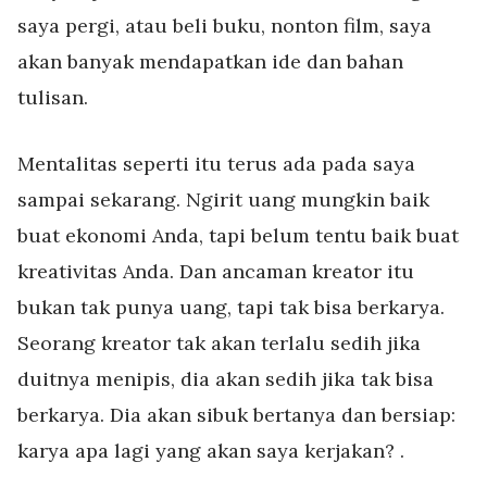
saya pergi, atau beli buku, nonton film, saya
akan banyak mendapatkan ide dan bahan
tulisan.
Mentalitas seperti itu terus ada pada saya
sampai sekarang. Ngirit uang mungkin baik
buat ekonomi Anda, tapi belum tentu baik buat
kreativitas Anda. Dan ancaman kreator itu
bukan tak punya uang, tapi tak bisa berkarya.
Seorang kreator tak akan terlalu sedih jika
duitnya menipis, dia akan sedih jika tak bisa
berkarya. Dia akan sibuk bertanya dan bersiap:
karya apa lagi yang akan saya kerjakan? .