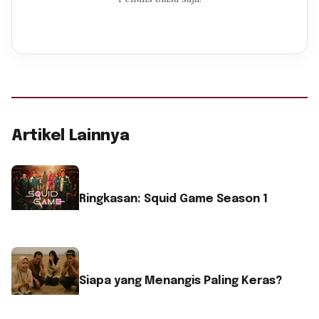
Artikel Lainnya
Ringkasan: Squid Game Season 1
Siapa yang Menangis Paling Keras?