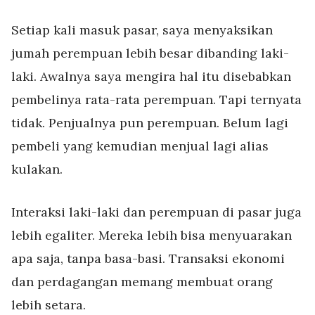
Setiap kali masuk pasar, saya menyaksikan
jumah perempuan lebih besar dibanding laki-
laki. Awalnya saya mengira hal itu disebabkan
pembelinya rata-rata perempuan. Tapi ternyata
tidak. Penjualnya pun perempuan. Belum lagi
pembeli yang kemudian menjual lagi alias
kulakan.
Interaksi laki-laki dan perempuan di pasar juga
lebih egaliter. Mereka lebih bisa menyuarakan
apa saja, tanpa basa-basi. Transaksi ekonomi
dan perdagangan memang membuat orang
lebih setara.