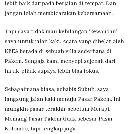
lebih baik daripada berjalan di tempat. Dan
jangan lelah membicarakan kebersamaan.
Tapi saya tidak mau kehilangan ‘kewajiban’
saya untuk jalan kaki. Acara yang dihelat oleh
KBEA berada di sebuah villa sederhana di
Pakem. Sengaja kami menyepi sejenak dari
hiruk-pikuk supaya lebih bisa fokus.
Sebagaimana biasa, sehabis Subuh, saya
langsung jalan kaki menuju Pasar Pakem. Ini
mungkin pasar terakhir sebelum Merapi.
Memang Pasar Pakem tidak sebesar Pasar
Kolombo, tapi lengkap juga.