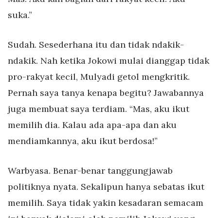
suka.”
Sudah. Sesederhana itu dan tidak ndakik-
ndakik. Nah ketika Jokowi mulai dianggap tidak
pro-rakyat kecil, Mulyadi getol mengkritik.
Pernah saya tanya kenapa begitu? Jawabannya
juga membuat saya terdiam. “Mas, aku ikut
memilih dia. Kalau ada apa-apa dan aku
mendiamkannya, aku ikut berdosa!”
Warbyasa. Benar-benar tanggungjawab
politiknya nyata. Sekalipun hanya sebatas ikut
memilih. Saya tidak yakin kesadaran semacam