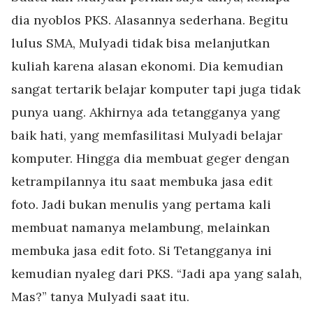
dia nyoblos PKS. Alasannya sederhana. Begitu
lulus SMA, Mulyadi tidak bisa melanjutkan
kuliah karena alasan ekonomi. Dia kemudian
sangat tertarik belajar komputer tapi juga tidak
punya uang. Akhirnya ada tetangganya yang
baik hati, yang memfasilitasi Mulyadi belajar
komputer. Hingga dia membuat geger dengan
ketrampilannya itu saat membuka jasa edit
foto. Jadi bukan menulis yang pertama kali
membuat namanya melambung, melainkan
membuka jasa edit foto. Si Tetangganya ini
kemudian nyaleg dari PKS. “Jadi apa yang salah,
Mas?” tanya Mulyadi saat itu.