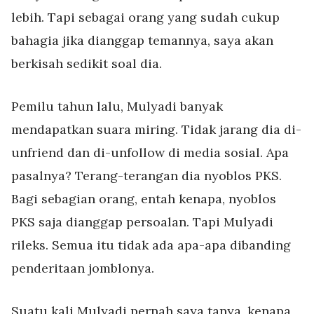
lebih. Tapi sebagai orang yang sudah cukup
bahagia jika dianggap temannya, saya akan
berkisah sedikit soal dia.
Pemilu tahun lalu, Mulyadi banyak
mendapatkan suara miring. Tidak jarang dia di-
unfriend dan di-unfollow di media sosial. Apa
pasalnya? Terang-terangan dia nyoblos PKS.
Bagi sebagian orang, entah kenapa, nyoblos
PKS saja dianggap persoalan. Tapi Mulyadi
rileks. Semua itu tidak ada apa-apa dibanding
penderitaan jomblonya.
Suatu kali Mulyadi pernah saya tanya, kenapa