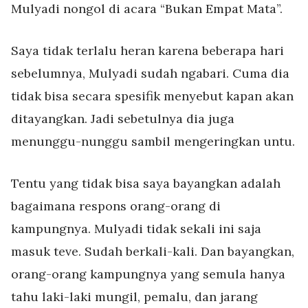
Mulyadi nongol di acara “Bukan Empat Mata”.
Saya tidak terlalu heran karena beberapa hari
sebelumnya, Mulyadi sudah ngabari. Cuma dia
tidak bisa secara spesifik menyebut kapan akan
ditayangkan. Jadi sebetulnya dia juga
menunggu-nunggu sambil mengeringkan untu.
Tentu yang tidak bisa saya bayangkan adalah
bagaimana respons orang-orang di
kampungnya. Mulyadi tidak sekali ini saja
masuk teve. Sudah berkali-kali. Dan bayangkan,
orang-orang kampungnya yang semula hanya
tahu laki-laki mungil, pemalu, dan jarang