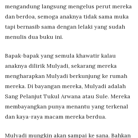
mengandung langsung mengelus perut mereka
dan berdoa, semoga anaknya tidak sama muka
tapi bernasib sama dengan lelaki yang sudah
menulis dua buku ini.
Bapak-bapak yang semula khawatir kalau
anaknya dilirik Mulyadi, sekarang mereka
mengharapkan Mulyadi berkunjung ke rumah
mereka. Di bayangan mereka, Mulyadi adalah
Sang Pelanjut Tukul Arwana atau Sule. Mereka
membayangkan punya menantu yang terkenal
dan kaya-raya macam mereka berdua.
Mulyadi mungkin akan sampai ke sana. Bahkan