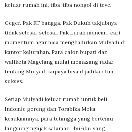
keluar rumah ini, tiba-tiba nongol di teve.
Geger. Pak RT bangga. Pak Dukuh takjubnya
tidak selesai-selesai. Pak Lurah mencari-cari
momentum agar bisa menghadirkan Mulyadi di
kantor kelurahan. Para calon bupati dan
walikota Magelang mulai memasang radar
tentang Mulyadi supaya bisa dijadikan tim
sukses.
Setiap Mulyadi keluar rumah untuk beli
Indomie goreng dan Torabika Moka
kesukaannya, para tetangga yang bertemu
langsung ngajak salaman. Ibu-ibu yang