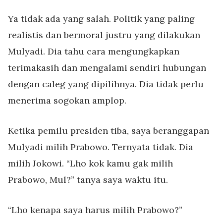
Ya tidak ada yang salah. Politik yang paling
realistis dan bermoral justru yang dilakukan
Mulyadi. Dia tahu cara mengungkapkan
terimakasih dan mengalami sendiri hubungan
dengan caleg yang dipilihnya. Dia tidak perlu
menerima sogokan amplop.
Ketika pemilu presiden tiba, saya beranggapan
Mulyadi milih Prabowo. Ternyata tidak. Dia
milih Jokowi. “Lho kok kamu gak milih
Prabowo, Mul?” tanya saya waktu itu.
“Lho kenapa saya harus milih Prabowo?”