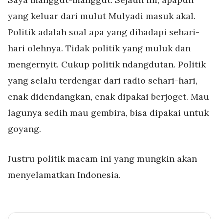
yang keluar dari mulut Mulyadi masuk akal.
Politik adalah soal apa yang dihadapi sehari-
hari olehnya. Tidak politik yang muluk dan
mengernyit. Cukup politik ndangdutan. Politik
yang selalu terdengar dari radio sehari-hari,
enak didendangkan, enak dipakai berjoget. Mau
lagunya sedih mau gembira, bisa dipakai untuk
goyang.
Justru politik macam ini yang mungkin akan
menyelamatkan Indonesia.