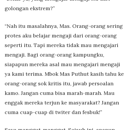
golongan ekstrem?”
“Nah itu masalahnya, Mas. Orang-orang sering
protes aku belajar mengaji dari orang-orang
seperti itu. Tapi mereka tidak mau mengajari
mengaji. Bagi orang-orang kampungku,
siapapun mereka asal mau mengajari mengaji
ya kami terima. Mbok Mas Puthut kasih tahu ke
orang-orang sok kritis itu, jawab persoalan
kamo. Jangan cuma bisa marah-marah. Mau
enggak mereka terjun ke masyarakat? Jangan
cuma cuap-cuap di twiter dan fesbuk!”
Saya manggut-manggut. Sejauh ini, apapun