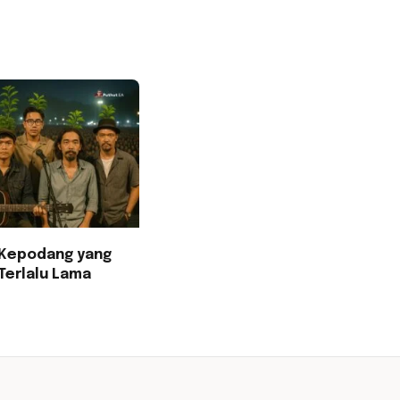
Kepodang yang
Terlalu Lama