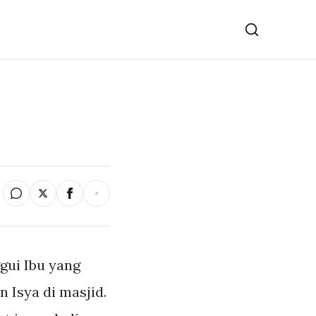
gui Ibu yang
n Isya di masjid.