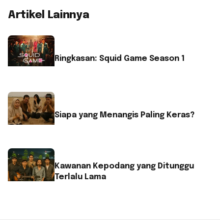
Artikel Lainnya
Ringkasan: Squid Game Season 1
Siapa yang Menangis Paling Keras?
Kawanan Kepodang yang Ditunggu
Terlalu Lama