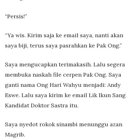
“Persis!”
“Ya wis. Kirim saja ke email saya, nanti akan
saya biji, terus saya pasrahkan ke Pak Ong.”
Saya mengucapkan terimakasih. Lalu segera
membuka naskah file cerpen Pak Ong. Saya
ganti nama Ong Hari Wahyu menjadi: Andy
Eswe. Lalu saya kirim ke email Lik Ikun Sang
Kandidat Doktor Sastra itu.
Saya nyedot rokok sinambi menunggu azan
Magrib.