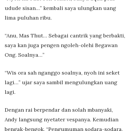
udude sisan…” kembali saya ulungkan uang
lima puluhan ribu.
“Anu, Mas Thut… Sebagai cantrik yang berbakti,
saya kan juga pengen ngoleh-olehi Begawan
Ong. Soalnya…”
“Wis ora sah nganggo soalnya, nyoh ini seket
lagi…” ujar saya sambil mengulungkan uang
lagi.
Dengan rai berpendar dan solah mbanyaki,
Andy langsung nyetater vespanya. Kemudian
bengak-bengok, “Pengumuman sodara-sodara,