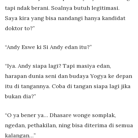
tapi ndak berani. Soalnya butuh legitimasi.
Saya kira yang bisa nandangi hanya kandidat
doktor to?”
“Andy Eswe ki Si Andy edan itu?”
“Iya. Andy siapa lagi? Tapi masiya edan,
harapan dunia seni dan budaya Yogya ke depan
itu di tangannya. Coba di tangan siapa lagi jika
bukan dia?”
“O ya bener ya… Dhasare wonge somplak,
ngedan, pethakilan, ning bisa diterima di semua
kalangan…”