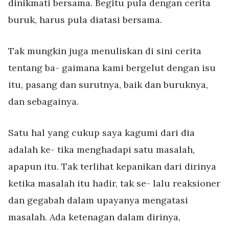
dinikmati bersama. Begitu pula dengan cerita
buruk, harus pula diatasi bersama.
Tak mungkin juga menuliskan di sini cerita
tentang ba- gaimana kami bergelut dengan isu
itu, pasang dan surutnya, baik dan buruknya,
dan sebagainya.
Satu hal yang cukup saya kagumi dari dia
adalah ke- tika menghadapi satu masalah,
apapun itu. Tak terlihat kepanikan dari dirinya
ketika masalah itu hadir, tak se- lalu reaksioner
dan gegabah dalam upayanya mengatasi
masalah. Ada ketenagan dalam dirinya,