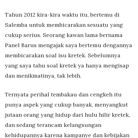
Tahun 2012 kira-kira waktu itu, bertemu di
Salemba untuk membicarakan sesuatu yang
cukup serius. Seorang kawan lama bernama
Panel Barus mengajak saya bertemu dengannya
membicarakan soal isu kretek. Sebelumnya
yang saya tahu soal kretek ya hanya mengisap
dan menikmatinya, tak lebih.
Ternyata perihal tembakau dan cengkeh itu
punya aspek yang cukup banyak, menyangkut
jutaan orang yang hidup dari hulu hilir kretek,
dan sedang terancam kelangsungan
kehidupannya karena kampanye dan kebijakan