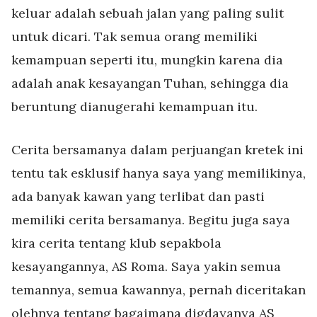
keluar adalah sebuah jalan yang paling sulit
untuk dicari. Tak semua
orang memiliki
kemampuan seperti itu, mungkin karena dia
adalah anak kesayangan Tuhan, sehingga dia
beruntung dianugerahi kemampuan itu.
Cerita bersamanya dalam perjuangan kretek ini
tentu tak esklusif hanya saya yang memilikinya,
ada banyak kawan yang terlibat dan pasti
memiliki cerita bersamanya. Begitu juga saya
kira cerita tentang klub sepakbola
kesayangannya, AS Roma. Saya yakin semua
temannya, semua kawannya, pernah diceritakan
olehnya tentang bagaimana digdayanya AS