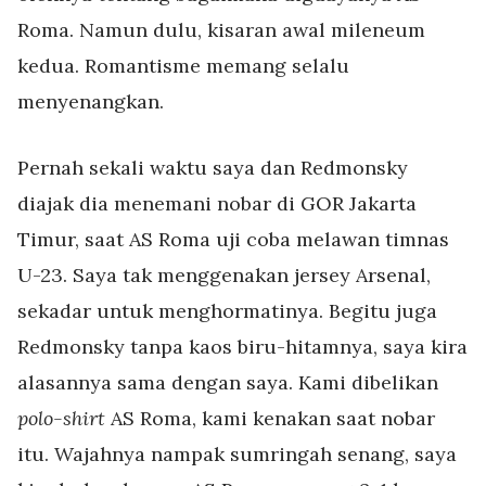
Roma. Namun dulu, kisaran awal mileneum
kedua. Romantisme memang selalu
menyenangkan.
Pernah sekali waktu saya dan Redmonsky
diajak dia menemani nobar di GOR Jakarta
Timur, saat AS Roma uji coba melawan timnas
U-23. Saya tak menggenakan jersey Arsenal,
sekadar untuk menghormatinya. Begitu juga
Redmonsky tanpa kaos biru-hitamnya, saya kira
alasannya sama dengan saya. Kami dibelikan
polo-shirt
AS Roma, kami kenakan saat nobar
itu. Wajahnya nampak sumringah senang, saya