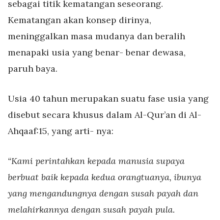
sebagai titik kematangan
seseorang.
Kematangan akan konsep dirinya,
meninggalkan masa mudanya dan beralih
menapaki usia yang benar- benar dewasa,
paruh baya.
Usia 40 tahun merupakan suatu fase usia yang
disebut secara khusus dalam Al-Qur’an di Al-
Ahqaaf:15, yang arti- nya:
“Kami perintahkan kepada manusia supaya
berbuat baik kepada kedua orangtuanya, ibunya
yang mengandungnya dengan susah payah dan
melahirkannya dengan susah payah pula.