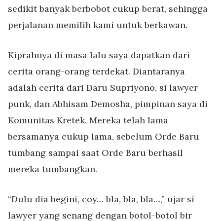
sedikit banyak berbobot cukup berat, sehingga
perjalanan memilih kami untuk berkawan.
Kiprahnya di masa lalu saya dapatkan dari
cerita orang-orang terdekat. Diantaranya
adalah cerita dari Daru Supriyono, si lawyer
punk, dan Abhisam Demosha, pimpinan saya di
Komunitas Kretek. Mereka telah lama
bersamanya cukup lama, sebelum Orde Baru
tumbang sampai saat Orde Baru berhasil
mereka tumbangkan.
“Dulu dia begini, coy… bla, bla, bla…,” ujar si
lawyer yang senang dengan botol-botol bir