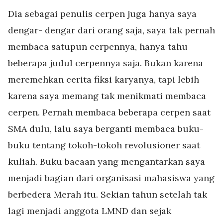
Dia sebagai penulis cerpen juga hanya saya
dengar- dengar dari orang saja, saya tak pernah
membaca satupun cerpennya, hanya tahu
beberapa judul cerpennya saja. Bukan karena
meremehkan cerita fiksi karyanya, tapi lebih
karena saya memang tak menikmati membaca
cerpen. Pernah membaca beberapa cerpen saat
SMA dulu, lalu saya berganti membaca buku-
buku tentang tokoh-tokoh revolusioner saat
kuliah. Buku bacaan yang mengantarkan saya
menjadi bagian dari organisasi mahasiswa yang
berbedera Merah itu. Sekian tahun setelah tak
lagi menjadi anggota LMND dan sejak