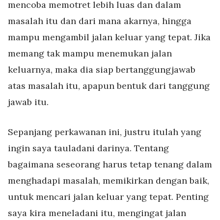
mencoba memotret lebih luas dan dalam
masalah itu dan dari mana akarnya, hingga
mampu mengambil jalan keluar yang tepat. Jika
memang tak mampu menemukan jalan
keluarnya, maka dia siap bertanggungjawab
atas masalah itu, apapun bentuk dari tanggung
jawab itu.
Sepanjang perkawanan ini, justru itulah yang
ingin saya tauladani darinya. Tentang
bagaimana seseorang harus tetap tenang dalam
menghadapi masalah, memikirkan dengan baik,
untuk mencari jalan keluar yang tepat. Penting
saya kira meneladani itu, mengingat jalan