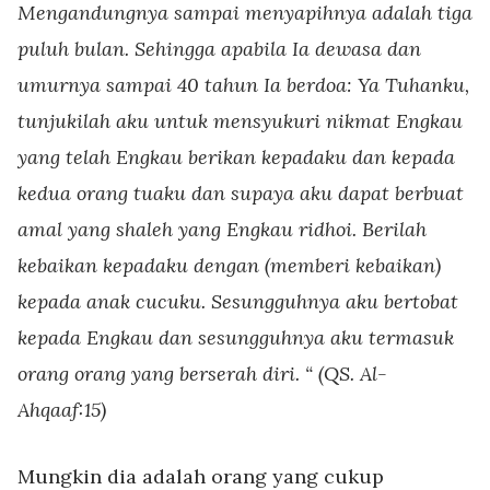
Mengandungnya sampai menyapihnya adalah tiga
puluh bulan. Sehingga apabila Ia dewasa dan
umurnya sampai 40 tahun Ia berdoa: Ya Tuhanku,
tunjukilah aku untuk mensyukuri nikmat Engkau
yang telah Engkau berikan kepadaku dan kepada
kedua orang tuaku dan supaya aku dapat berbuat
amal yang shaleh yang Engkau ridhoi. Berilah
kebaikan kepadaku dengan (memberi kebaikan)
kepada anak cucuku. Sesungguhnya aku bertobat
kepada Engkau dan sesungguhnya aku termasuk
orang orang yang berserah diri. “ (QS. Al-
Ahqaaf:15)
Mungkin dia adalah orang yang cukup