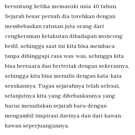
beruntung ketika memasuki usia 40 tahun.
Sejarah besar pernah dia torehkan dengan
membebaskan ratusan juta orang dari
cengkeraman ketakutan dihadapan moncong
bedil, sehingga saat ini kita bisa membaca
tanpa dihinggapi rasa was-was, sehingga kita
bisa bersuara dan berteriak
dengan sekerasnya,
sehingga kita bisa menulis dengan kata-kata
sesukannya. Tugas sejarahnya telah selesai,
selanjutnya kita yang dibebaskannya yang
harus menuliskan sejarah baru dengan
mengambil inspirasi darinya dan dari kawan-
kawan seperjuangannya.