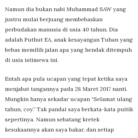
Namun dia bukan nabi Muhammad SAW yang
justru mulai berjuang membebaskan
perbudakan manusia di usia 40 tahun. Dia
adalah Puthut EA, anak kesayangan Tuhan yang
bebas memilih jalan apa yang hendak ditempuh
di usia istimewa ini.
Entah apa pula ucapan yang tepat ketika saya
menjabat tangannya pada 28 Maret 2017 nanti.
Mungkin hanya sekadar ucapan “Selamat ulang
tahun, coy.” Tak pandai saya berkata-kata puitik
sepertinya. Namun sebatang kretek
kesukaannya akan saya bakar, dan setiap