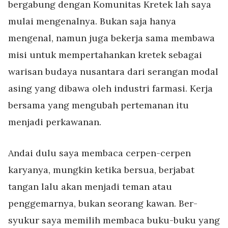
bergabung dengan Komunitas Kretek lah saya
mulai mengenalnya. Bukan saja hanya
mengenal, namun juga bekerja sama membawa
misi untuk mempertahankan kretek sebagai
warisan budaya nusantara dari serangan modal
asing yang dibawa oleh industri farmasi. Kerja
bersama yang mengubah pertemanan itu
menjadi perka
wanan.
Andai dulu saya membaca cerpen-cerpen
karyanya, mungkin ketika bersua, berjabat
tangan lalu akan menjadi teman atau
penggemarnya, bukan seorang kawan. Ber-
syukur saya memilih membaca buku-buku yang