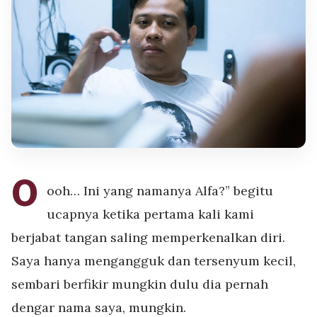
O
ooh… Ini yang namanya Alfa?” begitu
ucapnya ketika pertama kali kami
berjabat tangan saling memperkenalkan diri.
Saya hanya mengangguk dan tersenyum kecil,
sembari
berfikir mungkin dulu dia pernah
dengar nama saya, mungkin.