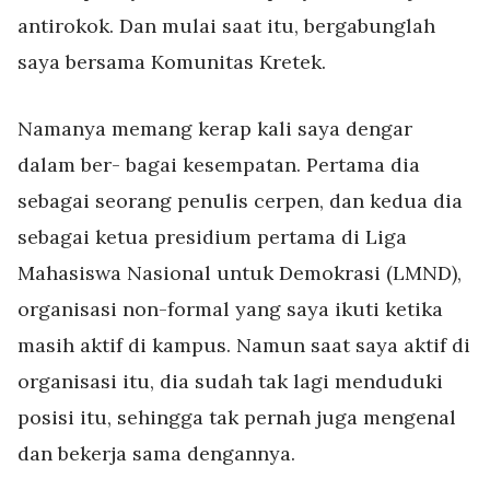
antirokok. Dan mulai saat itu, bergabunglah
saya bersama Komunitas Kretek.
Namanya memang kerap kali saya dengar
dalam ber- bagai kesempatan. Pertama dia
sebagai seorang penulis
cerpen, dan kedua dia
sebagai ketua presidium pertama di Liga
Mahasiswa Nasional untuk Demokrasi (LMND),
organisasi non-formal yang saya ikuti ketika
masih aktif di kampus. Namun saat saya aktif di
organisasi itu, dia sudah tak lagi menduduki
posisi itu, sehingga tak pernah juga mengenal
dan bekerja sama dengannya.