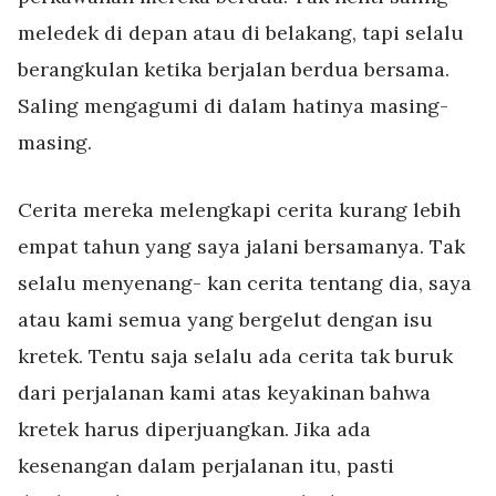
meledek di depan atau di belakang, tapi
selalu
berangkulan ketika berjalan berdua bersama.
Saling mengagumi di dalam hatinya masing-
masing.
Cerita mereka melengkapi cerita kurang lebih
empat tahun yang saya jalani bersamanya. Tak
selalu menyenang- kan cerita tentang dia, saya
atau kami semua yang bergelut dengan isu
kretek. Tentu saja selalu ada cerita tak buruk
dari perjalanan kami atas keyakinan bahwa
kretek harus diperjuangkan. Jika ada
kesenangan dalam perjalanan itu, pasti