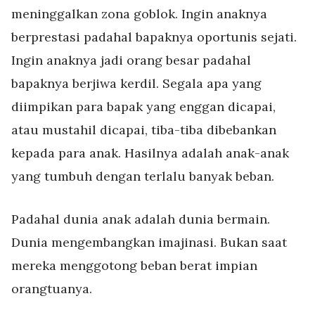
meninggalkan zona goblok. Ingin anaknya
berprestasi padahal bapaknya oportunis sejati.
Ingin anaknya jadi orang besar padahal
bapaknya berjiwa kerdil. Segala apa yang
diimpikan para bapak yang enggan dicapai,
atau mustahil dicapai, tiba-tiba dibebankan
kepada para anak. Hasilnya adalah anak-anak
yang tumbuh dengan terlalu banyak beban.
Padahal dunia anak adalah dunia bermain.
Dunia mengembangkan imajinasi. Bukan saat
mereka menggotong beban berat impian
orangtuanya.