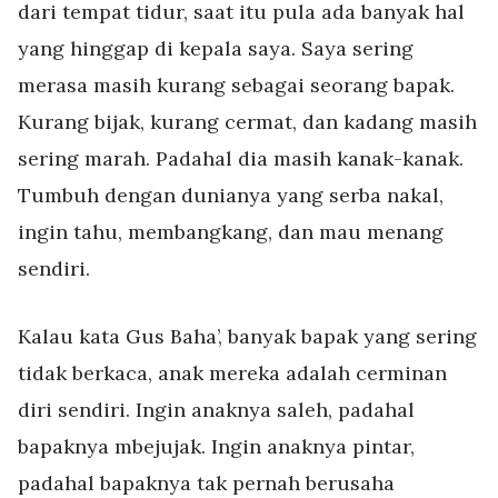
dari tempat tidur, saat itu pula ada banyak hal
yang hinggap di kepala saya. Saya sering
merasa masih kurang sebagai seorang bapak.
Kurang bijak, kurang cermat, dan kadang masih
sering marah. Padahal dia masih kanak-kanak.
Tumbuh dengan dunianya yang serba nakal,
ingin tahu, membangkang, dan mau menang
sendiri.
Kalau kata Gus Baha’, banyak bapak yang sering
tidak berkaca, anak mereka adalah cerminan
diri sendiri. Ingin anaknya saleh, padahal
bapaknya mbejujak. Ingin anaknya pintar,
padahal bapaknya tak pernah berusaha