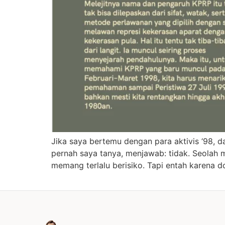
Jika saya bertemu dengan para aktivis ‘98, d
pernah saya tanya, menjawab: tidak. Seolah 
memang terlalu berisiko. Tapi entah karena d