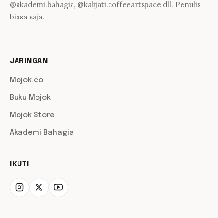
@akademi.bahagia, @kalijati.coffeeartspace dll. Penulis
biasa saja.
JARINGAN
Mojok.co
Buku Mojok
Mojok Store
Akademi Bahagia
IKUTI