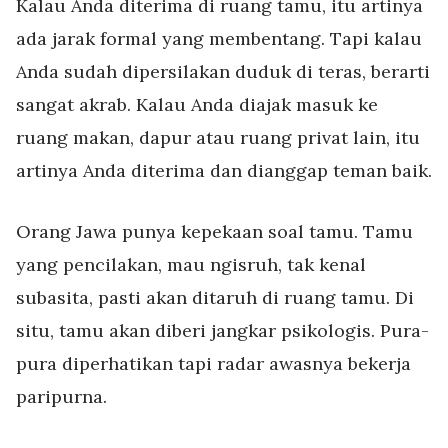
Kalau Anda diterima di ruang tamu, itu artinya
ada jarak formal yang membentang. Tapi kalau
Anda sudah dipersilakan duduk di teras, berarti
sangat akrab. Kalau Anda diajak masuk ke
ruang makan, dapur atau ruang privat lain, itu
artinya Anda diterima dan dianggap teman baik.
Orang Jawa punya kepekaan soal tamu. Tamu
yang pencilakan, mau ngisruh, tak kenal
subasita, pasti akan ditaruh di ruang tamu. Di
situ, tamu akan diberi jangkar psikologis. Pura-
pura diperhatikan tapi radar awasnya bekerja
paripurna.