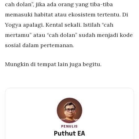
cah dolan”, jika ada orang yang tiba-tiba
memasuki habitat atau ekosistem tertentu. Di
Yogya apalagi. Kental sekali. Istilah “cah
mertamu” atau “cah dolan” sudah menjadi kode
sosial dalam pertemanan.
Mungkin di tempat lain juga begitu.
PENULIS
Puthut EA