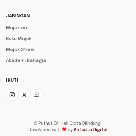
JARINGAN
Mojok.co
Buku Mojok
Mojok Store
Akademi Bahagia
IKUTI
© Puthut EA. Hak Cipta Dilindungi.
Developed with
by
Alifbata Digital