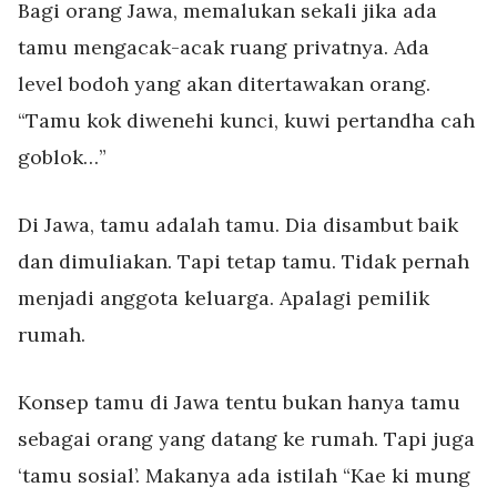
Bagi orang Jawa, memalukan sekali jika ada
tamu mengacak-acak ruang privatnya. Ada
level bodoh yang akan ditertawakan orang.
“Tamu kok diwenehi kunci, kuwi pertandha cah
goblok…”
Di Jawa, tamu adalah tamu. Dia disambut baik
dan dimuliakan. Tapi tetap tamu. Tidak pernah
menjadi anggota keluarga. Apalagi pemilik
rumah.
Konsep tamu di Jawa tentu bukan hanya tamu
sebagai orang yang datang ke rumah. Tapi juga
‘tamu sosial’. Makanya ada istilah “Kae ki mung