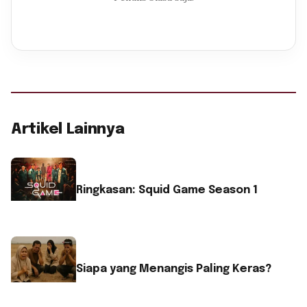
Artikel Lainnya
Ringkasan: Squid Game Season 1
Siapa yang Menangis Paling Keras?