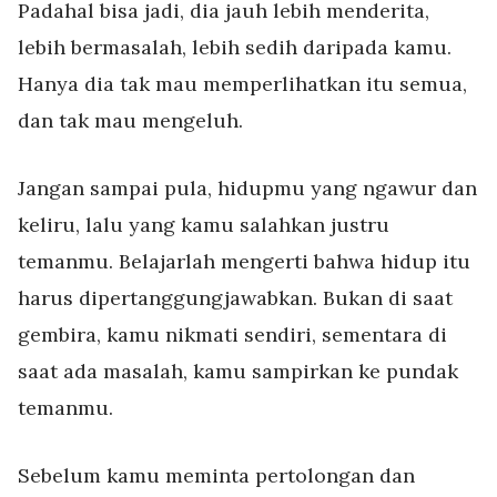
Padahal bisa jadi, dia jauh lebih menderita,
lebih bermasalah, lebih sedih daripada kamu.
Hanya dia tak mau memperlihatkan itu semua,
dan tak mau mengeluh.
Jangan sampai pula, hidupmu yang ngawur dan
keliru, lalu yang kamu salahkan justru
temanmu. Belajarlah mengerti bahwa hidup itu
harus dipertanggungjawabkan. Bukan di saat
gembira, kamu nikmati sendiri, sementara di
saat ada masalah, kamu sampirkan ke pundak
temanmu.
Sebelum kamu meminta pertolongan dan