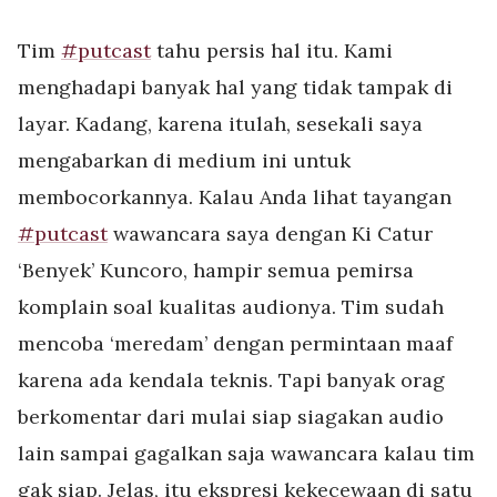
Tim
#putcast
tahu persis hal itu. Kami
menghadapi banyak hal yang tidak tampak di
layar. Kadang, karena itulah, sesekali saya
mengabarkan di medium ini untuk
membocorkannya. Kalau Anda lihat tayangan
#putcast
wawancara saya dengan Ki Catur
‘Benyek’ Kuncoro, hampir semua pemirsa
komplain soal kualitas audionya. Tim sudah
mencoba ‘meredam’ dengan permintaan maaf
karena ada kendala teknis. Tapi banyak orag
berkomentar dari mulai siap siagakan audio
lain sampai gagalkan saja wawancara kalau tim
gak siap. Jelas, itu ekspresi kekecewaan di satu