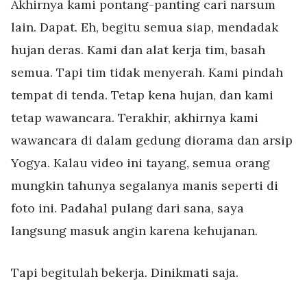
Akhirnya kami pontang-panting cari narsum
lain. Dapat. Eh, begitu semua siap, mendadak
hujan deras. Kami dan alat kerja tim, basah
semua. Tapi tim tidak menyerah. Kami pindah
tempat di tenda. Tetap kena hujan, dan kami
tetap wawancara. Terakhir, akhirnya kami
wawancara di dalam gedung diorama dan arsip
Yogya. Kalau video ini tayang, semua orang
mungkin tahunya segalanya manis seperti di
foto ini. Padahal pulang dari sana, saya
langsung masuk angin karena kehujanan.
Tapi begitulah bekerja. Dinikmati saja.