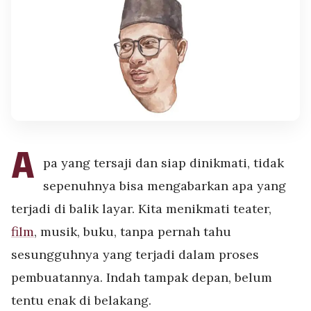
A
pa yang tersaji dan siap dinikmati, tidak
sepenuhnya bisa mengabarkan apa yang
terjadi di balik layar. Kita menikmati teater,
film
, musik, buku, tanpa pernah tahu
sesungguhnya yang terjadi dalam proses
pembuatannya. Indah tampak depan, belum
tentu enak di belakang.