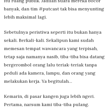
itu ruang publik. Jadilah suara mereka bocor
banyak, dan tim #putcast tak bisa menyunting
lebih maksimal lagi.
Sebetulnya peristiwa seperti itu bukan hanya
sekali. Berkali-kali. Sekalipun kami sudah
memesan tempat wawancara yang terpisah,
tetap saja namanya nasib, tiba-tiba bisa datang
bergerombol orang lalu teriak-teriak tanpa
peduli ada kamera, lampu, dan orang yang
melakukan kerja. Ya begitulah…
Kemarin, di pasar kangen juga lebih ngeri.
Pertama, narsum kami tiba-tiba pulang.