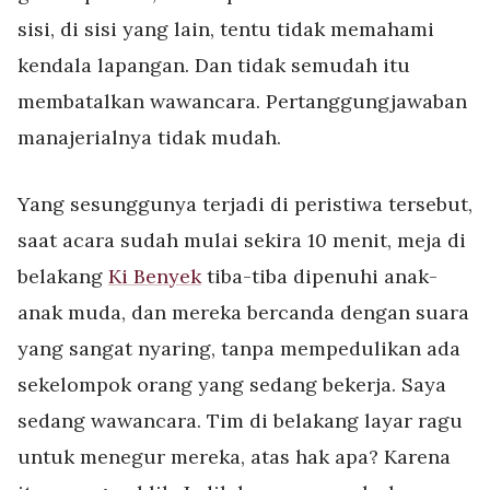
sisi, di sisi yang lain, tentu tidak memahami
kendala lapangan. Dan tidak semudah itu
membatalkan wawancara. Pertanggungjawaban
manajerialnya tidak mudah.
Yang sesunggunya terjadi di peristiwa tersebut,
saat acara sudah mulai sekira 10 menit, meja di
belakang
Ki Benyek
tiba-tiba dipenuhi anak-
anak muda, dan mereka bercanda dengan suara
yang sangat nyaring, tanpa mempedulikan ada
sekelompok orang yang sedang bekerja. Saya
sedang wawancara. Tim di belakang layar ragu
untuk menegur mereka, atas hak apa? Karena